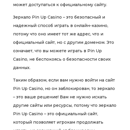
может доступаться к официальному сайту.
Зеркало Pin Up Casino – это безопасный и
надежный способ играть в онлайн-казино,
потому что оно имеет тот же адрес, что и
официальный сайт, но с другим доменом. Это
означает, что вы можете играть в Pin Up
Casino, не беспокоясь о безопасности своих
данных.
Таким образом, если вам нужно войти на сайт
Pin Up Casino, но он заблокирован, то зеркало
– это ваше решение! Вам не нужно искать
другие сайты или ресурсы, потому что зеркало
Pin Up Casino – это официальный сайт,
который позволяет игрокам продолжать