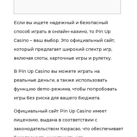
Если вы ищете надежный и безопасный
способ играть в онлайн-казино, то Pin Up
Casino – ваш выбор. Это официальный сайт,
который предлагает широкий спектр игр,
включая слоты, карточные игры и рулетку.
В Pin Up Casino вы можете играть на
реальные деньги, а также использовать
функцию demo-режима, чтобы попробовать
игры без риска для вашего бюджета.
Официальный сайт Pin Up Casino имеет
лицензию, выдана в соответствии с
законодательством Кюрасао, что обеспечивает