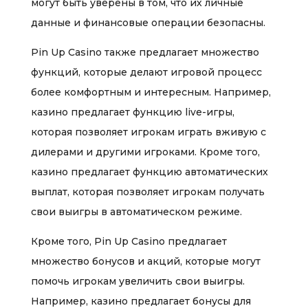
могут быть уверены в том, что их личные
данные и финансовые операции безопасны.
Pin Up Casino также предлагает множество
функций, которые делают игровой процесс
более комфортным и интересным. Например,
казино предлагает функцию live-игры,
которая позволяет игрокам играть вживую с
дилерами и другими игроками. Кроме того,
казино предлагает функцию автоматических
выплат, которая позволяет игрокам получать
свои выигры в автоматическом режиме.
Кроме того, Pin Up Casino предлагает
множество бонусов и акций, которые могут
помочь игрокам увеличить свои выигры.
Например, казино предлагает бонусы для