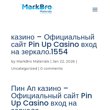
казино – Официальный
сайт Pin Up Casino вход
на зеркало.1554
by
MarkBro Materials
|
Jan 22, 2026
|
Uncategorized
|
0 comments
Пин Ап казино –
Официальный сайт Pin
Up Casino вход на