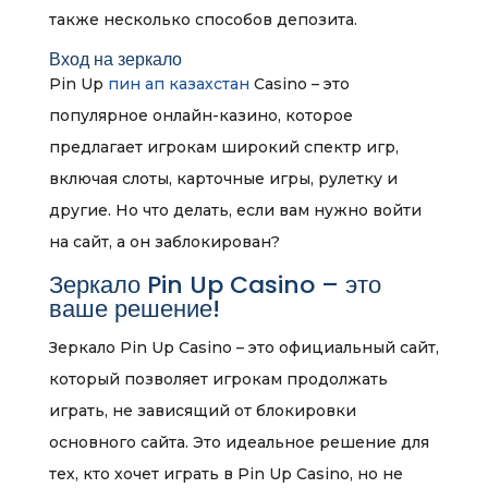
также несколько способов депозита.
Вход на зеркало
Pin Up
пин ап казахстан
Casino – это
популярное онлайн-казино, которое
предлагает игрокам широкий спектр игр,
включая слоты, карточные игры, рулетку и
другие. Но что делать, если вам нужно войти
на сайт, а он заблокирован?
Зеркало Pin Up Casino – это
ваше решение!
Зеркало Pin Up Casino – это официальный сайт,
который позволяет игрокам продолжать
играть, не зависящий от блокировки
основного сайта. Это идеальное решение для
тех, кто хочет играть в Pin Up Casino, но не