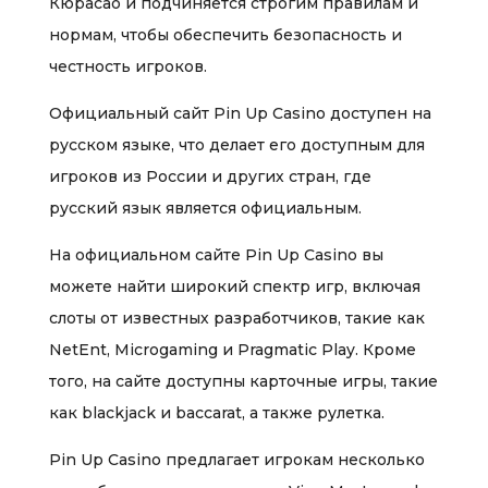
Кюрасао и подчиняется строгим правилам и
нормам, чтобы обеспечить безопасность и
честность игроков.
Официальный сайт Pin Up Casino доступен на
русском языке, что делает его доступным для
игроков из России и других стран, где
русский язык является официальным.
На официальном сайте Pin Up Casino вы
можете найти широкий спектр игр, включая
слоты от известных разработчиков, такие как
NetEnt, Microgaming и Pragmatic Play. Кроме
того, на сайте доступны карточные игры, такие
как blackjack и baccarat, а также рулетка.
Pin Up Casino предлагает игрокам несколько