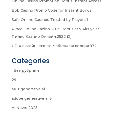
Online Casino Promotion Bonus Instant Access
Bob Casino Promo Code for Instant Bonus
Safe Online Casinos Trusted by Players.1
Pinco Online Kazino 2025 Bonuslar v Aksiyalar
Пинко Казино Онлайн.2532 (2)
UP-X онлайн казино мобильная версия.872
Categories
! Без рубрики
29
a16z generative ai
adobe generative ai 3
Ai News 2025