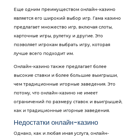
Еще одним преимуществом онлайн-казино
является его широкий выбор игр. Гама казино
предлагает множество игр, включая слоты,
карточные игры, рулетку и другие. Это
позволяет игрокам выбрать игру, которая
лучше всего подходит им.
Онлайн-казино также предлагает более
высокие ставки и более большие выигрыши,
чем традиционные игорные заведения. Это
потому, что онлайн-казино не имеет
ограничений по размеру ставок и выигрышей,
как и традиционные игорные заведения.
Недостатки онлайн-казино
Однако, как и любая иная услуга, онлайн-