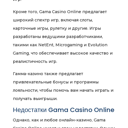
Кроме того, Gama Casino Online предлагает
широкий спектр игр, включая слоты,
карточные игры, рулетку и другие. Игры
разработаны ведущими разработчиками,
такими как NetEnt, Microgaming и Evolution
Gaming, что обеспечивает высокое качество и
реалистичность игр.
Гамма-казино также предлагает
привлекательные бонусы и программы
лояльности, чтобы помочь вам начать играть и
получать выигрыши.
Недостатки Gama Casino Online
Однако, как и любое онлайн-казино, Gama