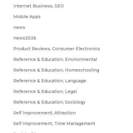
Internet Business, SEO
Mobile Apps
news
news2026
Product Reviews, Consumer Electronics
Reference & Education, Environmental
Reference & Education, Homeschooling
Reference & Education, Language
Reference & Education, Legal
Reference & Education, Sociology
Self Improvement, Attraction
Self Improvement, Time Management