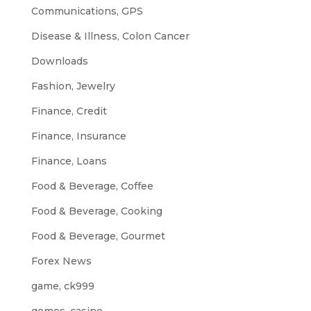
Communications, GPS
Disease & Illness, Colon Cancer
Downloads
Fashion, Jewelry
Finance, Credit
Finance, Insurance
Finance, Loans
Food & Beverage, Coffee
Food & Beverage, Cooking
Food & Beverage, Gourmet
Forex News
game, ck999