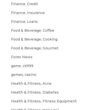
Finance, Credit
Finance, Insurance
Finance, Loans
Food & Beverage, Coffee
Food & Beverage, Cooking
Food & Beverage, Gourmet
Forex News
game, ck999
gemes, casino
Health & Fitness, Acne
Health & Fitness, Diabetes
Health & Fitness, Fitness Equipment