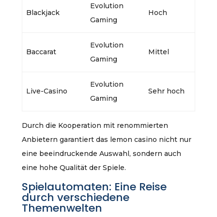
Evolution
Blackjack
Hoch
Gaming
Evolution
Baccarat
Mittel
Gaming
Evolution
Live-Casino
Sehr hoch
Gaming
Durch die Kooperation mit renommierten
Anbietern garantiert das lemon casino nicht nur
eine beeindruckende Auswahl, sondern auch
eine hohe Qualität der Spiele.
Spielautomaten: Eine Reise
durch verschiedene
Themenwelten