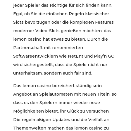
jeder Spieler das Richtige für sich finden kann.
Egal, ob Sie die einfachen Regeln klassischer
Slots bevorzugen oder die komplexen Features
moderner Video-Slots genießen möchten, das
lemon casino hat etwas zu bieten. Durch die
Partnerschaft mit renommierten
Softwareentwicklern wie NetEnt und Play’n GO
wird sichergestellt, dass die Spiele nicht nur
unterhaltsam, sondern auch fair sind.
Das lemon casino bereichert ständig sein
Angebot an Spielautomaten mit neuen Titeln, so
dass es den Spielern immer wieder neue
Möglichkeiten bietet, ihr Glück zu versuchen.
Die regelmäßigen Updates und die Vielfalt an
Themenwelten machen das lemon casino zu