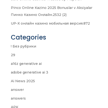
Pinco Online Kazino 2025 Bonuslar v Aksiyalar
Пинко Казино Онлайн.2532 (2)
UP-X онлайн казино мобильная версия.872
Categories
! Без рубрики
29
a16z generative ai
adobe generative ai 3
Ai News 2025
answer
answers
APK