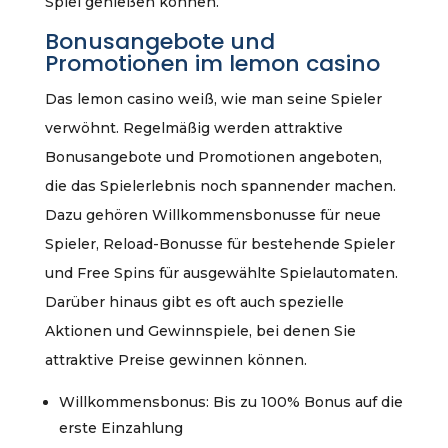
Spiel genießen können.
Bonusangebote und
Promotionen im lemon casino
Das lemon casino weiß, wie man seine Spieler
verwöhnt. Regelmäßig werden attraktive
Bonusangebote und Promotionen angeboten,
die das Spielerlebnis noch spannender machen.
Dazu gehören Willkommensbonusse für neue
Spieler, Reload-Bonusse für bestehende Spieler
und Free Spins für ausgewählte Spielautomaten.
Darüber hinaus gibt es oft auch spezielle
Aktionen und Gewinnspiele, bei denen Sie
attraktive Preise gewinnen können.
Willkommensbonus: Bis zu 100% Bonus auf die
erste Einzahlung