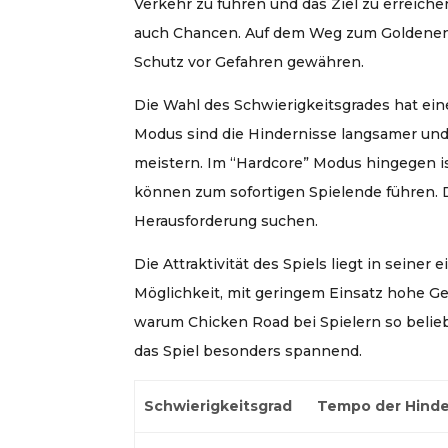
Verkehr zu führen und das Ziel zu erreiche
auch Chancen. Auf dem Weg zum Goldenen 
Schutz vor Gefahren gewähren.
Die Wahl des Schwierigkeitsgrades hat eine
Modus sind die Hindernisse langsamer und s
meistern. Im “Hardcore” Modus hingegen is
können zum sofortigen Spielende führen. Di
Herausforderung suchen.
Die Attraktivität des Spiels liegt in sein
Möglichkeit, mit geringem Einsatz hohe Ge
warum Chicken Road bei Spielern so belieb
das Spiel besonders spannend.
Schwierigkeitsgrad
Tempo der Hinde