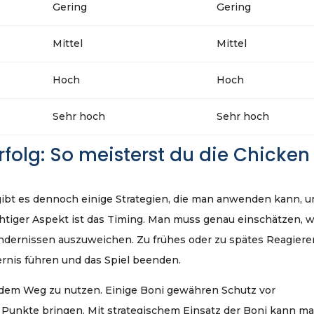
Gering
Gering
Mittel
Mittel
Hoch
Hoch
Sehr hoch
Sehr hoch
rfolg: So meisterst du die Chicken
gibt es dennoch einige Strategien, die man anwenden kann, 
tiger Aspekt ist das Timing. Man muss genau einschätzen, 
ernissen auszuweichen. Zu frühes oder zu spätes Reagiere
nis führen und das Spiel beenden.
uf dem Weg zu nutzen. Einige Boni gewähren Schutz vor
 Punkte bringen. Mit strategischem Einsatz der Boni kann ma