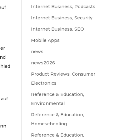
Internet Business, Podcasts
auf
Internet Business, Security
Internet Business, SEO
Mobile Apps
der
news
end
news2026
chied
Product Reviews, Consumer
Electronics
Reference & Education,
 auf
Environmental
Reference & Education,
Homeschooling
ann
Reference & Education,