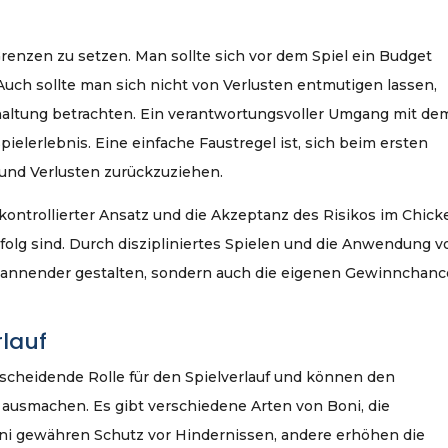
 Grenzen zu setzen. Man sollte sich vor dem Spiel ein Budget
Auch sollte man sich nicht von Verlusten entmutigen lassen,
rhaltung betrachten. Ein verantwortungsvoller Umgang mit de
Spielerlebnis. Eine einfache Faustregel ist, sich beim ersten
nd Verlusten zurückzuziehen.
n kontrollierter Ansatz und die Akzeptanz des Risikos im Chick
folg sind. Durch diszipliniertes Spielen und die Anwendung v
spannender gestalten, sondern auch die eigenen Gewinnchan
rlauf
scheidende Rolle für den Spielverlauf und können den
ausmachen. Es gibt verschiedene Arten von Boni, die
Boni gewähren Schutz vor Hindernissen, andere erhöhen die