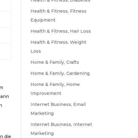
Health & Fitness, Diabetes
Health & Fitness, Fitness
Equipment
Health & Fitness, Hair Loss
Health & Fitness, Weight
Loss
Home & Family, Crafts
Home & Family, Gardening
Home & Family, Home
um
Improvement
wann
Internet Business, Email
n
Marketing
Internet Business, Internet
Marketing
n die