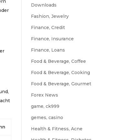
ern
Downloads
oder
Fashion, Jewelry
Finance, Credit
Finance, Insurance
Finance, Loans
er
Food & Beverage, Coffee
Food & Beverage, Cooking
Food & Beverage, Gourmet
und,
Forex News
macht
game, ck999
gemes, casino
inn
Health & Fitness, Acne