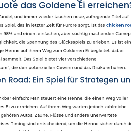
ote das Goldene Ei erreichen
Wandel, und immer wieder tauchen neue, aufregende Titel auf, 
 Spiel, das in letzter Zeit für Furore sorgt, ist das
chicken ro
n 98% und einem einfachen, aber süchtig machenden Gamep
lichkeit, die Spannung des Glücksspiels zu erleben. Es ist ei
ige Henne auf ihrem Weg zum Goldenen Ei begleitet, dabei
 sammelt. Das Spiel bietet vier verschiedene
dcore”, die den potenziellen Gewinn und das Risiko erhöhen.
n Road: Ein Spiel für Strategen u
kbar einfach: Man steuert eine Henne, die einen Weg voller
s Ei zu erreichen. Auf ihrem Weg warten jedoch zahlreiche
zu gehören Autos, Zäune, Flüsse und andere unerwartete
zises Timing sind entscheidend, um die Henne sicher durch 