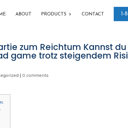
1-
ME
ABOUT
PRODUCTS
CONTACT
rtie zum Reichtum Kannst du
d game trotz steigendem Ris
tegorized
|
0 comments
m:
e