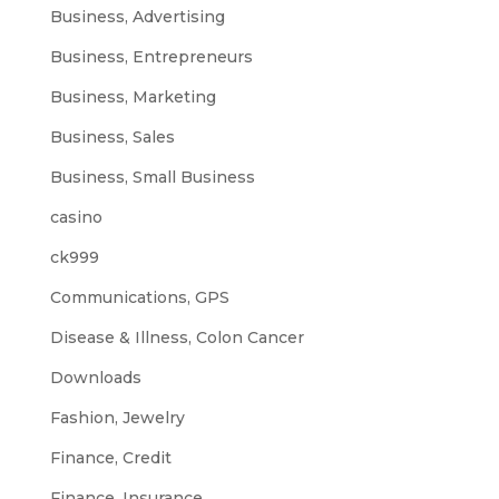
Business, Advertising
Business, Entrepreneurs
Business, Marketing
Business, Sales
Business, Small Business
casino
ck999
Communications, GPS
Disease & Illness, Colon Cancer
Downloads
Fashion, Jewelry
Finance, Credit
Finance, Insurance