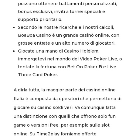
possono ottenere trattamenti personalizzati,
bonus esclusivi, inviti a tornei speciali e
supporto prioritario.
Secondo le nostre ricerche e i nostri calcoli,
BoaBoa Casino è un grande casinò online, con
grosse entrate e un alto numero di giocatori.
Giocate una mano di Casino Hold’em,
immergetevi nel mondo del Video Poker Live, o
tentate la fortuna con Bet On Poker B e Live
Three Card Poker.
A dirla tutta, la maggior parte dei casinò online
Italia è composta da operatori che permettono di
giocare su casinò soldi veri. Va comunque fatta
una distinzione con quelli che offrono solo fun
game o versioni free, per esempio sulle slot
online. Su Time2play forniamo offerte