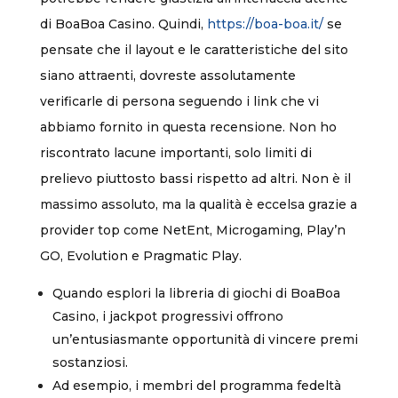
di BoaBoa Casino. Quindi,
https://boa-boa.it/
se
pensate che il layout e le caratteristiche del sito
siano attraenti, dovreste assolutamente
verificarle di persona seguendo i link che vi
abbiamo fornito in questa recensione. Non ho
riscontrato lacune importanti, solo limiti di
prelievo piuttosto bassi rispetto ad altri. Non è il
massimo assoluto, ma la qualità è eccelsa grazie a
provider top come NetEnt, Microgaming, Play’n
GO, Evolution e Pragmatic Play.
Quando esplori la libreria di giochi di BoaBoa
Casino, i jackpot progressivi offrono
un’entusiasmante opportunità di vincere premi
sostanziosi.
Ad esempio, i membri del programma fedeltà