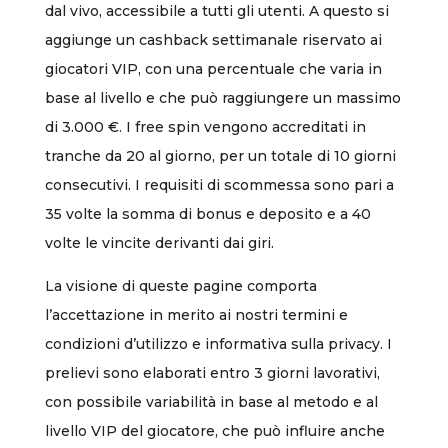
dal vivo, accessibile a tutti gli utenti. A questo si
aggiunge un cashback settimanale riservato ai
giocatori VIP, con una percentuale che varia in
base al livello e che può raggiungere un massimo
di 3.000 €. I free spin vengono accreditati in
tranche da 20 al giorno, per un totale di 10 giorni
consecutivi. I requisiti di scommessa sono pari a
35 volte la somma di bonus e deposito e a 40
volte le vincite derivanti dai giri.
La visione di queste pagine comporta
l’accettazione in merito ai nostri termini e
condizioni d’utilizzo e informativa sulla privacy. I
prelievi sono elaborati entro 3 giorni lavorativi,
con possibile variabilità in base al metodo e al
livello VIP del giocatore, che può influire anche