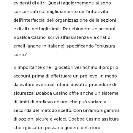
evidenti di altri. Questi aggiornamenti si sono
concentrati sul miglioramento dell’intuitività
dell’interfaccia, dell’organizzazione delle sezioni
e di altri dettagli simili. Per chiudere un account
BoaBoa Casino, scrivi all’assistenza via chat o
email (anche in italiano), specificando “chiusura
conto”.
È importante che i giocatori verifichino il proprio
account prima di effettuare un prelievo, in modo
da evitare eventuali ritardi dovuti a procedure di
sicurezza. Boaboa Casino offre anche un sistema
di limiti di prelievo chiaro, che può variare a
seconda del metodo scelto. Con un’ampia gamma
di opzioni sicure e veloci, Boaboa Casino assicura
che i giocatori possano godere della loro