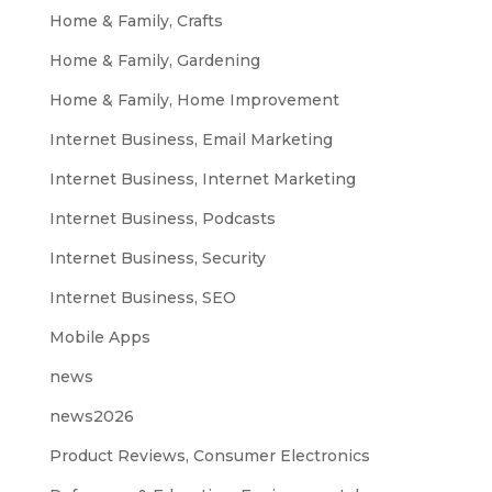
Home & Family, Crafts
Home & Family, Gardening
Home & Family, Home Improvement
Internet Business, Email Marketing
Internet Business, Internet Marketing
Internet Business, Podcasts
Internet Business, Security
Internet Business, SEO
Mobile Apps
news
news2026
Product Reviews, Consumer Electronics