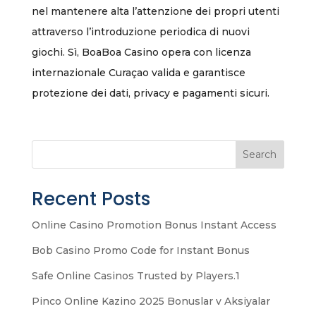
nel mantenere alta l’attenzione dei propri utenti
attraverso l’introduzione periodica di nuovi
giochi. Sì, BoaBoa Casino opera con licenza
internazionale Curaçao valida e garantisce
protezione dei dati, privacy e pagamenti sicuri.
Search
Recent Posts
Online Casino Promotion Bonus Instant Access
Bob Casino Promo Code for Instant Bonus
Safe Online Casinos Trusted by Players.1
Pinco Online Kazino 2025 Bonuslar v Aksiyalar