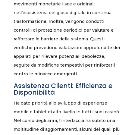
movimenti monetarie lisce e originali
nell’ecosistema del gioco digitale in continua
trasformazione. Inoltre, vengono condotti
controlli di protezione periodici per valutare e
rafforzare le barriere della sistema. Questi
verifiche prevedono valutazioni approfondite dei
apparati per rilevare potenziali debolezze,
seguite da modifiche tempestivi per rinforzarli
contro le minacce emergenti.
Assistenza Clienti: Efficienza e
Disponibilità
Ha dato priorità allo sviluppo di esperienze
mobile e tablet di alto livello in tutti i suoi casinò.
Nel corso degli anni, l’interfaccia ha subito una
moltitudine di aggiornamenti, alcuni dei quali più