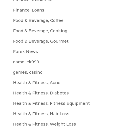
Finance, Loans
Food & Beverage, Coffee
Food & Beverage, Cooking
Food & Beverage, Gourmet
Forex News
game, ck999
gemes, casino
Health & Fitness, Acne
Health & Fitness, Diabetes
Health & Fitness, Fitness Equipment
Health & Fitness, Hair Loss
Health & Fitness, Weight Loss