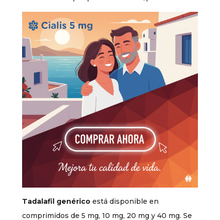
Tadalafil genérico
está disponible en
comprimidos de 5 mg, 10 mg, 20 mg y 40 mg. Se