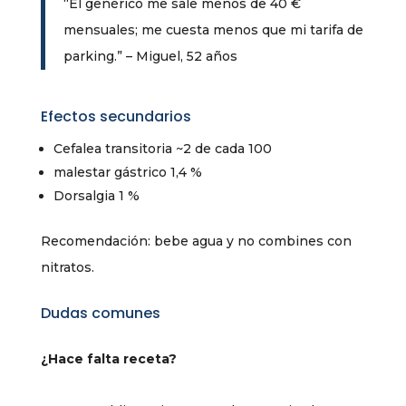
“El genérico me sale menos de 40 €
mensuales; me cuesta menos que mi tarifa de
parking.” – Miguel, 52 años
Efectos secundarios
Cefalea transitoria ~2 de cada 100
malestar gástrico 1,4 %
Dorsalgia 1 %
Recomendación: bebe agua y no combines con
nitratos.
Dudas comunes
¿Hace falta receta?