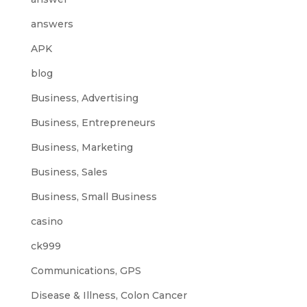
answers
APK
blog
Business, Advertising
Business, Entrepreneurs
Business, Marketing
Business, Sales
Business, Small Business
casino
ck999
Communications, GPS
Disease & Illness, Colon Cancer