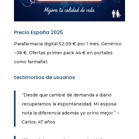
Precio España 2025
Parafarmacia digital 52-59 € por 1 mes. Genérico
~38 €. Ofertas primer pack 44 € en portales
como farmafiel.
testimonios de usuarios
“Desde que cambié de demanda a diario
recuperamos la espontaneidad. Mi esposa
nota la diferencia además yo orino mejor.” –
Carlos, 47 años