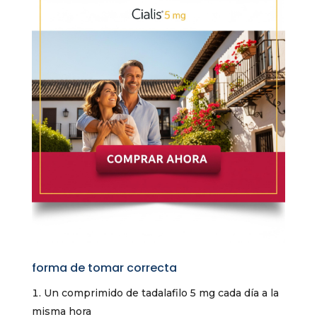
forma de tomar correcta
Un comprimido de tadalafilo 5 mg cada día a la
misma hora