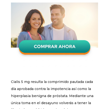
Cialis 5 mg resulta la comprimido pautada cada
día aprobada contra la impotencia así como la
hiperplasia benigna de próstata. Mediante una
única toma en el desayuno volverás a tener la