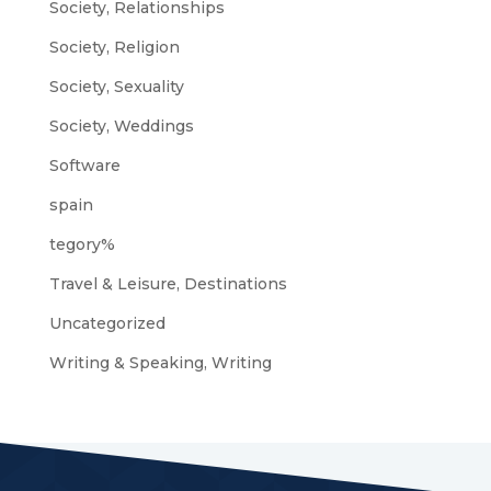
Society, Relationships
Society, Religion
Society, Sexuality
Society, Weddings
Software
spain
tegory%
Travel & Leisure, Destinations
Uncategorized
Writing & Speaking, Writing