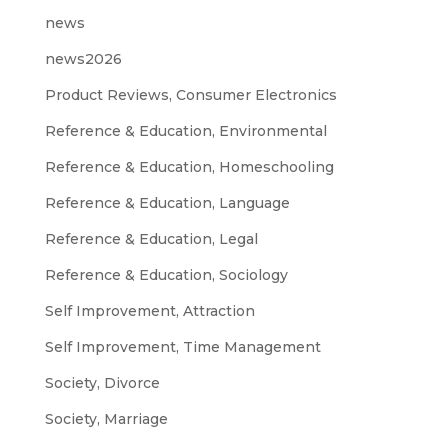
news
news2026
Product Reviews, Consumer Electronics
Reference & Education, Environmental
Reference & Education, Homeschooling
Reference & Education, Language
Reference & Education, Legal
Reference & Education, Sociology
Self Improvement, Attraction
Self Improvement, Time Management
Society, Divorce
Society, Marriage