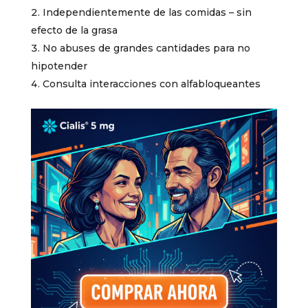
Independientemente de las comidas – sin
efecto de la grasa
No abuses de grandes cantidades para no
hipotender
Consulta interacciones con alfabloqueantes