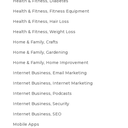
Health & Fitness, Diabetes
Health & Fitness, Fitness Equipment
Health & Fitness, Hair Loss
Health & Fitness, Weight Loss
Home & Family, Crafts
Home & Family, Gardening
Home & Family, Home Improvement
Internet Business, Email Marketing
Internet Business, Internet Marketing
Internet Business, Podcasts
Internet Business, Security
Internet Business, SEO
Mobile Apps