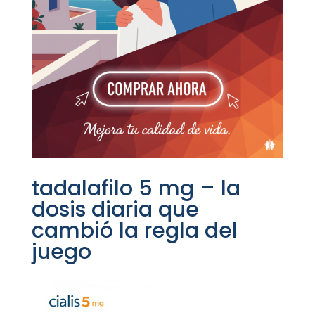
tadalafilo 5 mg – la
dosis diaria que
cambió la regla del
juego