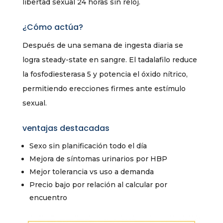
libertad sexual 24 horas sin reloj.
¿Cómo actúa?
Después de una semana de ingesta diaria se
logra steady-state en sangre. El tadalafilo reduce
la fosfodiesterasa 5 y potencia el óxido nítrico,
permitiendo erecciones firmes ante estímulo
sexual.
ventajas destacadas
Sexo sin planificación todo el día
Mejora de síntomas urinarios por HBP
Mejor tolerancia vs uso a demanda
Precio bajo por relación al calcular por
encuentro