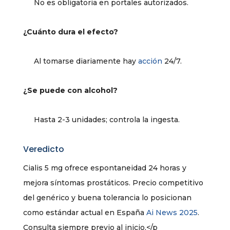
No es obligatoria en portales autorizados.
¿Cuánto dura el efecto?
Al tomarse diariamente hay
acción
24/7.
¿Se puede con alcohol?
Hasta 2-3 unidades; controla la ingesta.
Veredicto
Cialis 5 mg ofrece espontaneidad 24 horas y
mejora síntomas prostáticos. Precio competitivo
del genérico y buena tolerancia lo posicionan
como estándar actual en España
Ai News 2025
.
Consulta siempre previo al inicio.</p