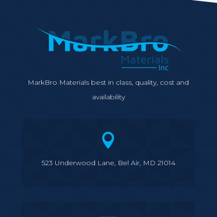
MarkBro Materials best in class, quality, cost and
availability

523 Underwood Lane, Bel Air, MD 21014