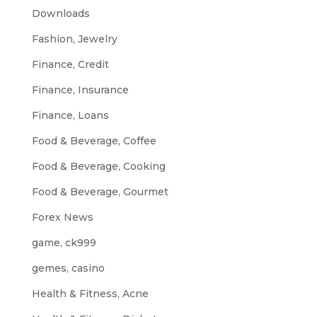
Downloads
Fashion, Jewelry
Finance, Credit
Finance, Insurance
Finance, Loans
Food & Beverage, Coffee
Food & Beverage, Cooking
Food & Beverage, Gourmet
Forex News
game, ck999
gemes, casino
Health & Fitness, Acne