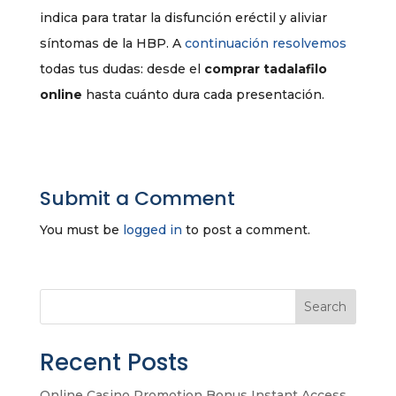
indica para tratar la disfunción eréctil y aliviar
síntomas de la HBP. A
continuación resolvemos
todas tus dudas: desde el
comprar tadalafilo
online
hasta cuánto dura cada presentación.
Submit a Comment
You must be
logged in
to post a comment.
Search
Recent Posts
Online Casino Promotion Bonus Instant Access