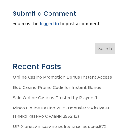
Submit a Comment
You must be
logged in
to post a comment.
Search
Recent Posts
Online Casino Promotion Bonus Instant Access
Bob Casino Promo Code for Instant Bonus
Safe Online Casinos Trusted by Players.1
Pinco Online Kazino 2025 Bonuslar v Aksiyalar
Пинко Казино Онлайн.2532 (2)
UP-X онлайн казино мобильная версия.872