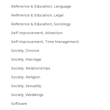
Reference & Education, Language
Reference & Education, Legal
Reference & Education, Sociology
Self Improvement, Attraction
Self Improvement, Time Management
Society, Divorce
Society, Marriage
Society, Relationships
Society, Religion
Society, Sexuality
Society, Weddings
Software