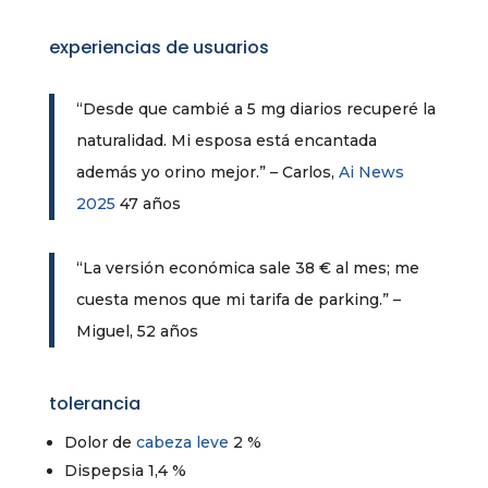
experiencias de usuarios
“Desde que cambié a 5 mg diarios recuperé la
naturalidad. Mi esposa está encantada
además yo orino mejor.” – Carlos,
Ai News
2025
47 años
“La versión económica sale 38 € al mes; me
cuesta menos que mi tarifa de parking.” –
Miguel, 52 años
tolerancia
Dolor de
cabeza leve
2 %
Dispepsia 1,4 %