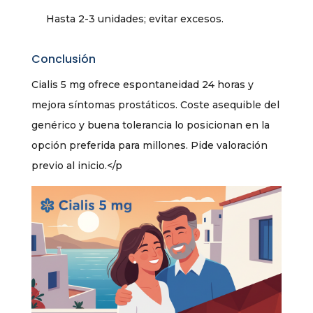
Hasta 2-3 unidades; evitar excesos.
Conclusión
Cialis 5 mg ofrece espontaneidad 24 horas y
mejora síntomas prostáticos. Coste asequible del
genérico y buena tolerancia lo posicionan en la
opción preferida para millones. Pide valoración
previo al inicio.</p