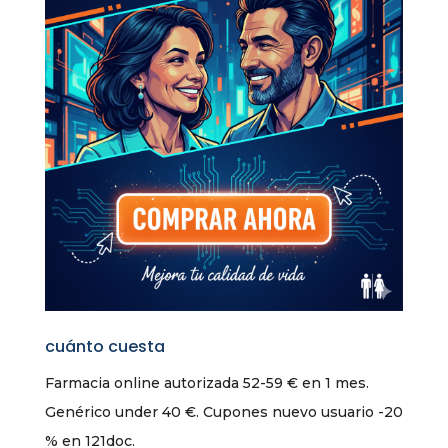
cuánto cuesta
Farmacia online autorizada 52-59 € en 1 mes.
Genérico under 40 €. Cupones nuevo usuario -20
% en 121doc.