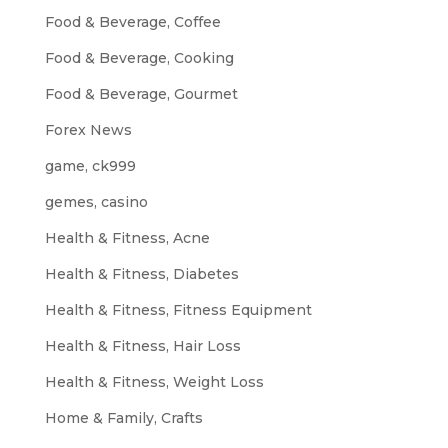
Food & Beverage, Coffee
Food & Beverage, Cooking
Food & Beverage, Gourmet
Forex News
game, ck999
gemes, casino
Health & Fitness, Acne
Health & Fitness, Diabetes
Health & Fitness, Fitness Equipment
Health & Fitness, Hair Loss
Health & Fitness, Weight Loss
Home & Family, Crafts