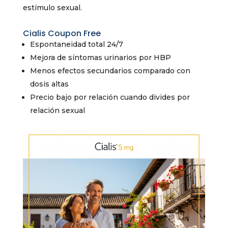
estímulo sexual.
Cialis Coupon Free
Espontaneidad total 24/7
Mejora de síntomas urinarios por HBP
Menos efectos secundarios comparado con
dosis altas
Precio bajo por relación cuando divides por
relación sexual