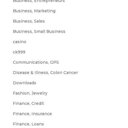
Business, Entrepreneurs
Business, Marketing
Business, Sales
Business, Small Business
casino
ck999
Communications, GPS
Disease & Illness, Colon Cancer
Downloads
Fashion, Jewelry
Finance, Credit
Finance, Insurance
Finance, Loans