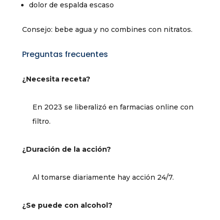
dolor de espalda escaso
Consejo: bebe agua y no combines con nitratos.
Preguntas frecuentes
¿Necesita receta?
En 2023 se liberalizó en farmacias online con
filtro.
¿Duración de la acción?
Al tomarse diariamente hay acción 24/7.
¿Se puede con alcohol?