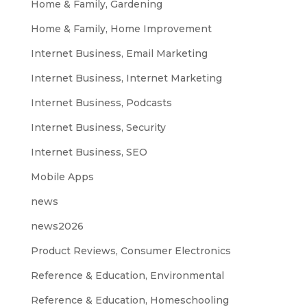
Home & Family, Gardening
Home & Family, Home Improvement
Internet Business, Email Marketing
Internet Business, Internet Marketing
Internet Business, Podcasts
Internet Business, Security
Internet Business, SEO
Mobile Apps
news
news2026
Product Reviews, Consumer Electronics
Reference & Education, Environmental
Reference & Education, Homeschooling