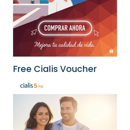
Free Cialis Voucher