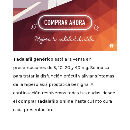
Tadalafil genérico
está a la venta en
presentaciones de 5, 10, 20 y 40 mg. Se indica
para tratar la disfunción eréctil y aliviar síntomas
de la hiperplasia prostática benigna. A
continuación resolvemos todas tus dudas: desde
el
comprar tadalafilo online
hasta cuánto dura
cada presentación.