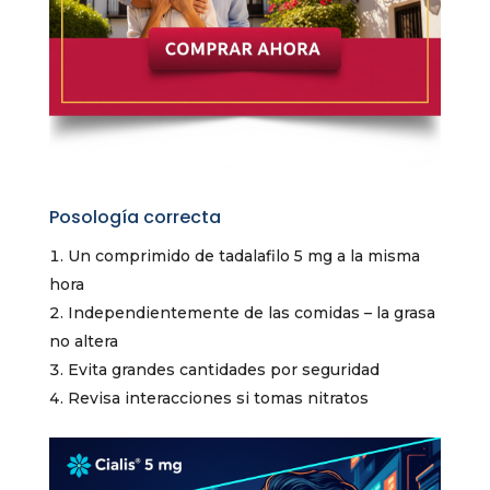
Posología correcta
Un comprimido de tadalafilo 5 mg a la misma
hora
Independientemente de las comidas – la grasa
no altera
Evita grandes cantidades por seguridad
Revisa interacciones si tomas nitratos