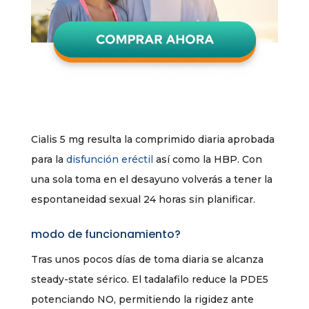
Cialis 5 mg resulta la comprimido diaria aprobada
para la
disfunción eréctil
así como la HBP. Con
una sola toma en el desayuno volverás a tener la
espontaneidad sexual 24 horas sin planificar.
modo de funcionamiento?
Tras unos pocos días de toma diaria se alcanza
steady-state sérico. El tadalafilo reduce la PDE5
potenciando NO, permitiendo la rigidez ante