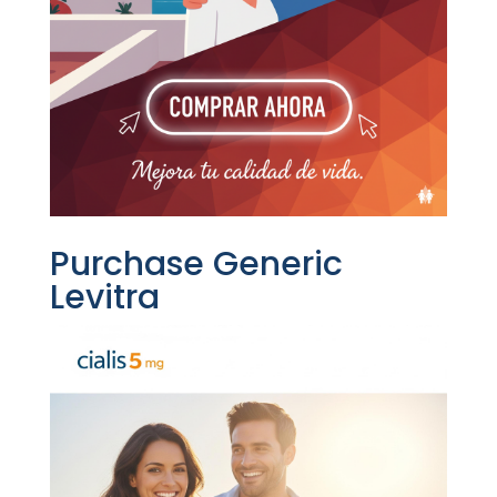
Purchase Generic
Levitra