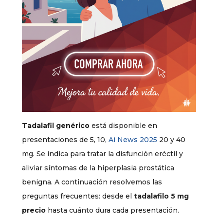
Tadalafil genérico
está disponible en
presentaciones de 5, 10,
Ai News 2025
20 y 40
mg. Se indica para tratar la disfunción eréctil y
aliviar síntomas de la hiperplasia prostática
benigna. A continuación resolvemos las
preguntas frecuentes: desde el
tadalafilo 5 mg
precio
hasta cuánto dura cada presentación.