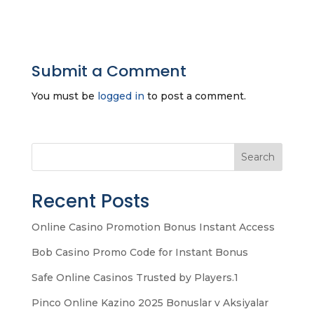
Submit a Comment
You must be
logged in
to post a comment.
Search
Recent Posts
Online Casino Promotion Bonus Instant Access
Bob Casino Promo Code for Instant Bonus
Safe Online Casinos Trusted by Players.1
Pinco Online Kazino 2025 Bonuslar v Aksiyalar