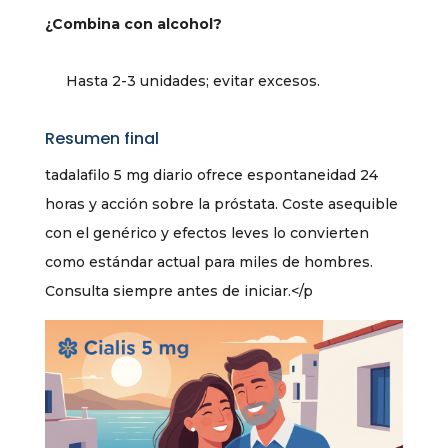
¿Combina con alcohol?
Hasta 2-3 unidades; evitar excesos.
Resumen final
tadalafilo 5 mg diario ofrece espontaneidad 24
horas y acción sobre la próstata. Coste asequible
con el genérico y efectos leves lo convierten
como estándar actual para miles de hombres.
Consulta siempre antes de iniciar.</p