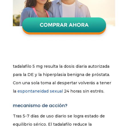
tadalafilo 5 mg resulta la dosis diaria autorizada
para la DE y la hiperplasia benigna de próstata.
Con una sola toma al despertar volverás a tener
la
espontaneidad sexual
24 horas sin estrés.
mecanismo de acción?
Tras 5-7 días de uso diario se logra estado de
equilibrio sérico. El tadalafilo reduce la