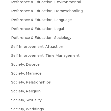
Reference & Education, Environmental
Reference & Education, Homeschooling
Reference & Education, Language
Reference & Education, Legal
Reference & Education, Sociology
Self Improvement, Attraction
Self Improvement, Time Management
Society, Divorce
Society, Marriage
Society, Relationships
Society, Religion
Society, Sexuality
Society, Weddings