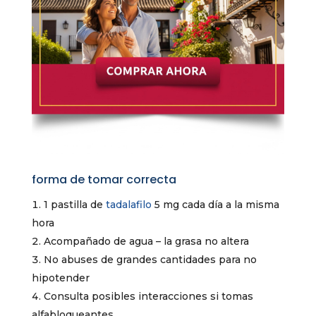
forma de tomar correcta
1 pastilla de
tadalafilo
5 mg cada día a la misma
hora
Acompañado de agua – la grasa no altera
No abuses de grandes cantidades para no
hipotender
Consulta posibles interacciones si tomas
alfabloqueantes