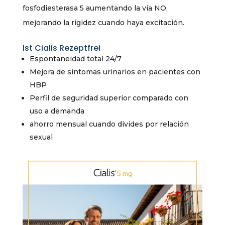
fosfodiesterasa 5 aumentando la vía NO,
mejorando la rigidez cuando haya excitación.
Ist Cialis Rezeptfrei
Espontaneidad total 24/7
Mejora de síntomas urinarios en pacientes con
HBP
Perfil de seguridad superior comparado con
uso a demanda
ahorro mensual cuando divides por relación
sexual