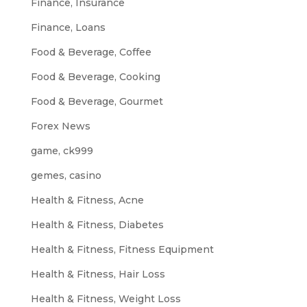
Finance, Insurance
Finance, Loans
Food & Beverage, Coffee
Food & Beverage, Cooking
Food & Beverage, Gourmet
Forex News
game, ck999
gemes, casino
Health & Fitness, Acne
Health & Fitness, Diabetes
Health & Fitness, Fitness Equipment
Health & Fitness, Hair Loss
Health & Fitness, Weight Loss