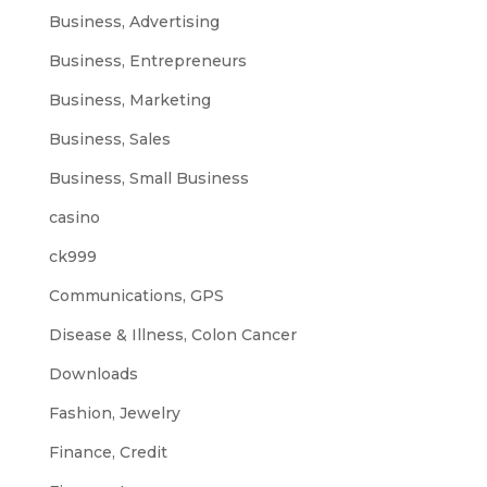
Business, Advertising
Business, Entrepreneurs
Business, Marketing
Business, Sales
Business, Small Business
casino
ck999
Communications, GPS
Disease & Illness, Colon Cancer
Downloads
Fashion, Jewelry
Finance, Credit