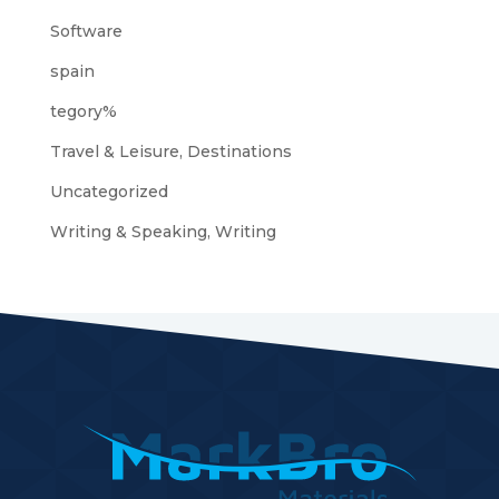
Software
spain
tegory%
Travel & Leisure, Destinations
Uncategorized
Writing & Speaking, Writing