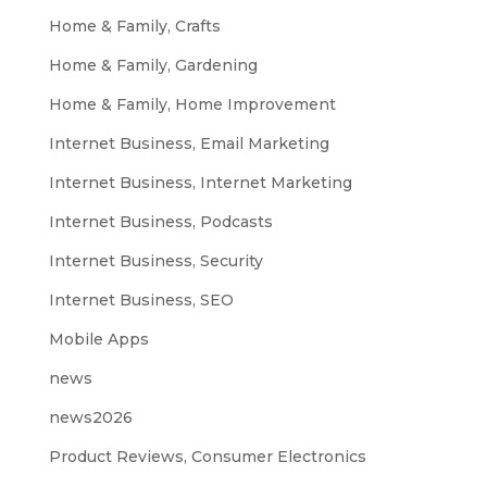
Home & Family, Crafts
Home & Family, Gardening
Home & Family, Home Improvement
Internet Business, Email Marketing
Internet Business, Internet Marketing
Internet Business, Podcasts
Internet Business, Security
Internet Business, SEO
Mobile Apps
news
news2026
Product Reviews, Consumer Electronics