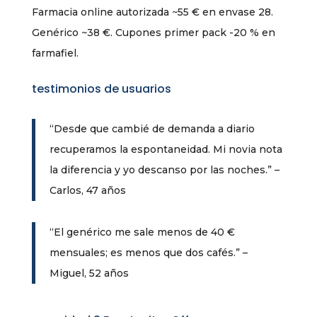
Farmacia online autorizada ~55 € en envase 28.
Genérico ~38 €. Cupones primer pack -20 % en
farmafiel.
testimonios de usuarios
“Desde que cambié de demanda a diario
recuperamos la espontaneidad. Mi novia nota
la diferencia y yo descanso por las noches.” –
Carlos, 47 años
“El genérico me sale menos de 40 €
mensuales; es menos que dos cafés.” –
Miguel, 52 años