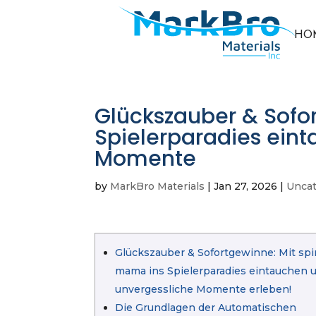
HO
Glückszauber & Sofo
Spielerparadies ein
Momente
by
MarkBro Materials
|
Jan 27, 2026
|
Uncat
Glückszauber & Sofortgewinne: Mit spi
mama ins Spielerparadies eintauchen 
unvergessliche Momente erleben!
Die Grundlagen der Automatischen