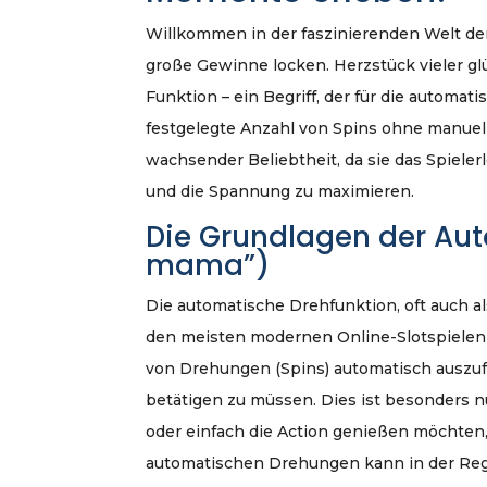
Willkommen in der faszinierenden Welt de
große Gewinne locken. Herzstück vieler gl
Funktion – ein Begriff, der für die automat
festgelegte Anzahl von Spins ohne manuelle
wachsender Beliebtheit, da sie das Spielerl
und die Spannung zu maximieren.
Die Grundlagen der Aut
mama”)
Die automatische Drehfunktion, oft auch al
den meisten modernen Online-Slotspielen v
von Drehungen (Spins) automatisch auszu
betätigen zu müssen. Dies ist besonders nü
oder einfach die Action genießen möchten,
automatischen Drehungen kann in der Rege