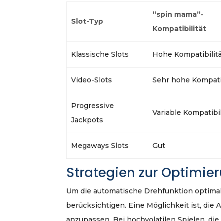
“spin mama”-
Slot-Typ
Kompatibilität
Klassische Slots
Hohe Kompatibilitä
Video-Slots
Sehr hohe Kompatib
Progressive
Variable Kompatibil
Jackpots
Megaways Slots
Gut
Strategien zur Optimie
Um die automatische Drehfunktion optimal z
berücksichtigen. Eine Möglichkeit ist, die
anzupassen. Bei hochvolatilen Spielen, die