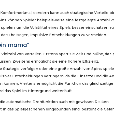
n Komfortmerkmal, sondern kann auch strategische Vorteile bi
ins können Spieler beispielsweise eine festgelegte Anzahl v
ielen, um die Volatilität eines Spiels besser einschätzen zu
 dazu beitragen, impulsive Entscheidungen zu vermeiden.
spin mama”
Vielzahl von Vorteilen. Erstens spart sie Zeit und Mühe, da Sp
ssen. Zweitens ermöglicht sie eine höhere Effizienz,
Strategie verfolgen oder eine große Anzahl von Spins spiel
ulsiver Entscheidungen verringern, da die Einsätze und die A
 können. Viertens ermöglicht die Funktion das gleichzeitige
d das Spiel im Hintergrund weiterläuft.
ss die automatische Drehfunktion auch mit gewissen Risiken
kt in das Spielgeschehen eingebunden sind, besteht die Gefah