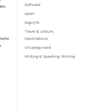
Software
len,
spain
tegory%
Travel & Leisure,
 nicht
Destinations
n
Uncategorized
Writing & Speaking, Writing