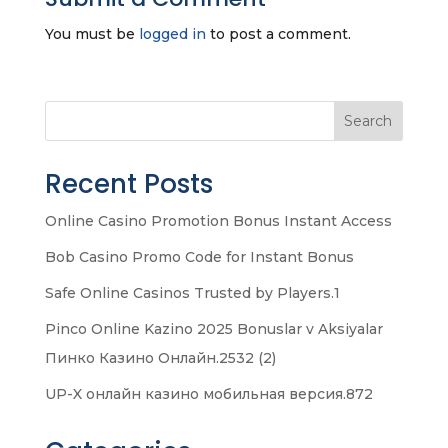
You must be
logged in
to post a comment.
Search
Recent Posts
Online Casino Promotion Bonus Instant Access
Bob Casino Promo Code for Instant Bonus
Safe Online Casinos Trusted by Players.1
Pinco Online Kazino 2025 Bonuslar v Aksiyalar
Пинко Казино Онлайн.2532 (2)
UP-X онлайн казино мобильная версия.872