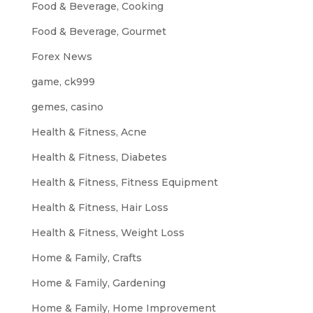
Food & Beverage, Cooking
Food & Beverage, Gourmet
Forex News
game, ck999
gemes, casino
Health & Fitness, Acne
Health & Fitness, Diabetes
Health & Fitness, Fitness Equipment
Health & Fitness, Hair Loss
Health & Fitness, Weight Loss
Home & Family, Crafts
Home & Family, Gardening
Home & Family, Home Improvement