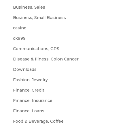
Business, Sales
Business, Small Business
casino
ck999
Communications, GPS
Disease & Illness, Colon Cancer
Downloads
Fashion, Jewelry
Finance, Credit
Finance, Insurance
Finance, Loans
Food & Beverage, Coffee