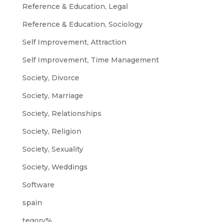
Reference & Education, Legal
Reference & Education, Sociology
Self Improvement, Attraction
Self Improvement, Time Management
Society, Divorce
Society, Marriage
Society, Relationships
Society, Religion
Society, Sexuality
Society, Weddings
Software
spain
tegory%