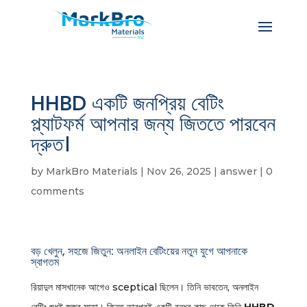
HHBD একটি জনপ্রিয় বেটিং
প্ল্যাটফর্ম আপনার জন্য জিততে পারবেন
দ্রুত।
by
MarkBro Materials
|
Nov 26, 2025
|
answer
|
0
comments
বড় খেলুন, সহজে জিতুন: অনলাইন বেটিংয়ের নতুন যুগে আপনাকে
স্বাগতম
রিয়াদুল মাসখানেক আগেও sceptical ছিলেন। তিনি ভাবতেন, অনলাইন