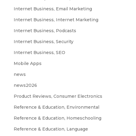
Internet Business, Email Marketing
Internet Business, Internet Marketing
Internet Business, Podcasts
Internet Business, Security
Internet Business, SEO
Mobile Apps
news
news2026
Product Reviews, Consumer Electronics
Reference & Education, Environmental
Reference & Education, Homeschooling
Reference & Education, Language