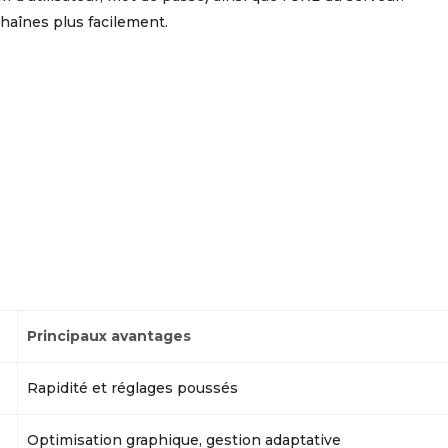
chaînes plus facilement.
Principaux avantages
Rapidité et réglages poussés
Optimisation graphique, gestion adaptative