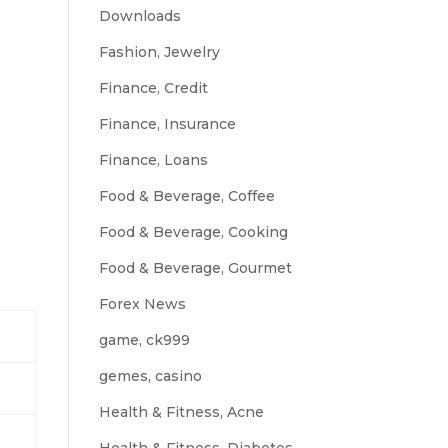
Downloads
Fashion, Jewelry
Finance, Credit
Finance, Insurance
Finance, Loans
Food & Beverage, Coffee
Food & Beverage, Cooking
Food & Beverage, Gourmet
Forex News
game, ck999
gemes, casino
Health & Fitness, Acne