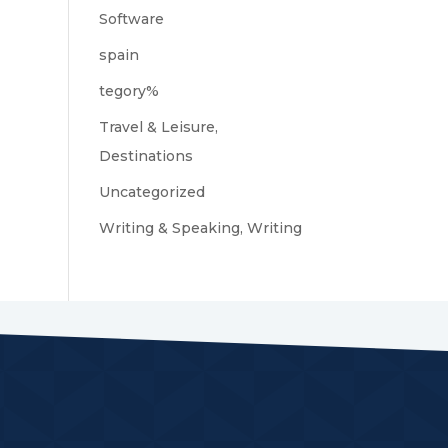
Software
spain
tegory%
Travel & Leisure,
Destinations
Uncategorized
Writing & Speaking, Writing