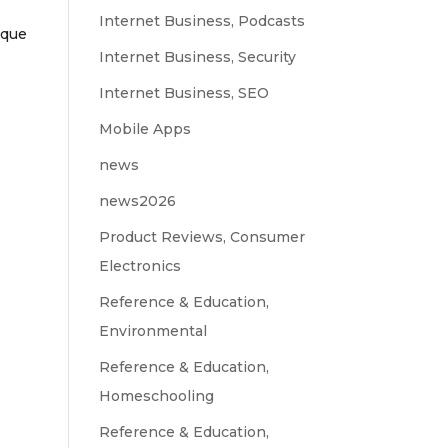
Internet Business, Podcasts
 que
Internet Business, Security
Internet Business, SEO
Mobile Apps
news
news2026
Product Reviews, Consumer
Electronics
Reference & Education,
Environmental
Reference & Education,
Homeschooling
Reference & Education,