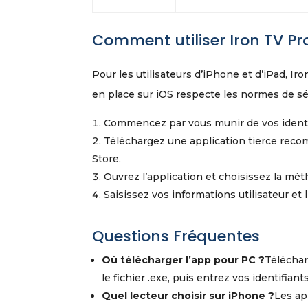
Comment utiliser Iron TV Pr
Pour les utilisateurs d’iPhone et d’iPad, I
en place sur iOS respecte les normes de sé
Commencez par vous munir de vos identifia
Téléchargez une application tierce rec
Store.
Ouvrez l’application et choisissez la mé
Saisissez vos informations utilisateur et l
Questions Fréquentes
Où télécharger l’app pour PC ?
Télécharg
le fichier .exe, puis entrez vos identifiants
Quel lecteur choisir sur iPhone ?
Les ap