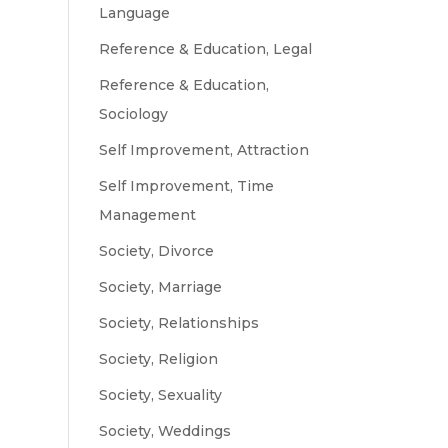
Language
Reference & Education, Legal
Reference & Education,
Sociology
Self Improvement, Attraction
Self Improvement, Time
Management
Society, Divorce
Society, Marriage
Society, Relationships
Society, Religion
Society, Sexuality
Society, Weddings