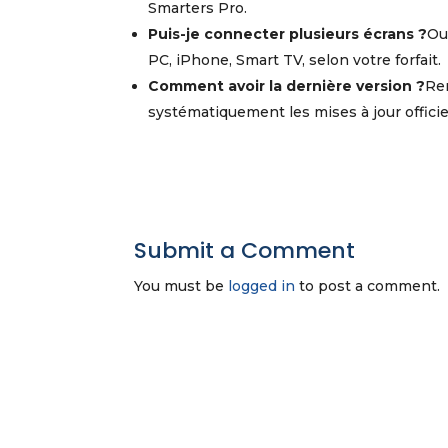
Smarters Pro.
Puis-je connecter plusieurs écrans ?
Ou
PC, iPhone, Smart TV, selon votre forfait.
Comment avoir la dernière version ?
Ren
systématiquement les mises à jour officie
Submit a Comment
You must be
logged in
to post a comment.