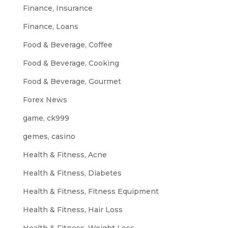
Finance, Insurance
Finance, Loans
Food & Beverage, Coffee
Food & Beverage, Cooking
Food & Beverage, Gourmet
Forex News
game, ck999
gemes, casino
Health & Fitness, Acne
Health & Fitness, Diabetes
Health & Fitness, Fitness Equipment
Health & Fitness, Hair Loss
Health & Fitness, Weight Loss