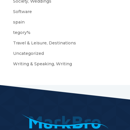
Society, Weddings
Software
spain
tegory%
Travel & Leisure, Destinations
Uncategorized
Writing & Speaking, Writing