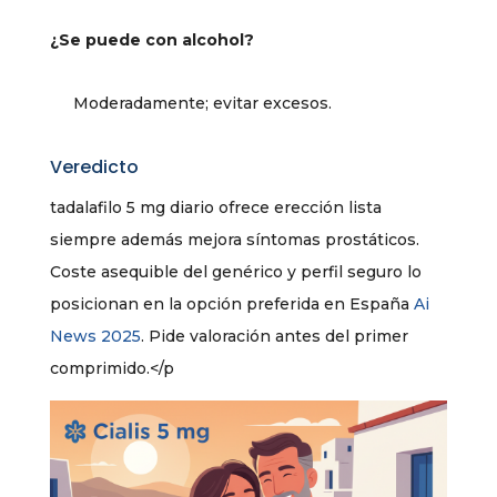
¿Se puede con alcohol?
Moderadamente; evitar excesos.
Veredicto
tadalafilo 5 mg diario ofrece erección lista
siempre además mejora síntomas prostáticos.
Coste asequible del genérico y perfil seguro lo
posicionan en la opción preferida en España
Ai
News 2025
. Pide valoración antes del primer
comprimido.</p