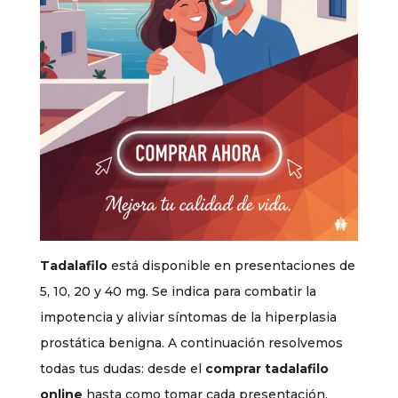
Tadalafilo
está disponible en presentaciones de
5, 10, 20 y 40 mg. Se indica para combatir la
impotencia y aliviar síntomas de la hiperplasia
prostática benigna. A continuación resolvemos
todas tus dudas: desde el
comprar tadalafilo
online
hasta como tomar cada presentación.