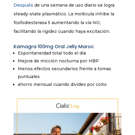
Después
de una semana de uso diario se logra
steady-state plasmático. La molécula inhibe la
fosfodiesterasa 5 aumentando la vía NO,
facilitando la rigidez cuando haya excitación.
Kamagra 100mg Oral Jelly Maroc
Espontaneidad total todo el día
Mejora de micción nocturna por HBP
Menos efectos secundarios frente a tomas
puntuales
ahorro mensual cuando divides por coito