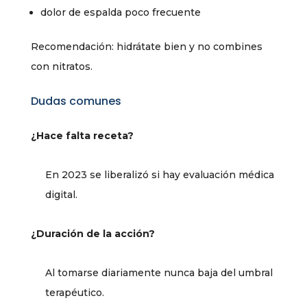
dolor de espalda poco frecuente
Recomendación: hidrátate bien y no combines
con nitratos.
Dudas comunes
¿Hace falta receta?
En 2023 se liberalizó si hay evaluación médica
digital.
¿Duración de la acción?
Al tomarse diariamente nunca baja del umbral
terapéutico.