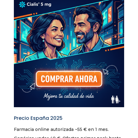
Precio España 2025
Farmacia online autorizada ~55 € en 1 mes.