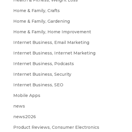
Home & Family, Crafts
Home & Family, Gardening
Home & Family, Home Improvement
Internet Business, Email Marketing
Internet Business, Internet Marketing
Internet Business, Podcasts
Internet Business, Security
Internet Business, SEO
Mobile Apps
news
news2026
Product Reviews, Consumer Electronics