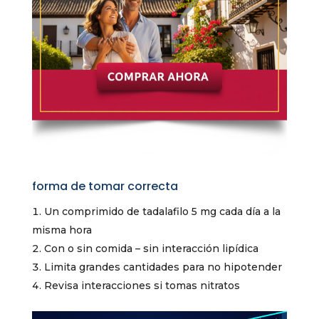
forma de tomar correcta
Un comprimido de tadalafilo 5 mg cada día a la
misma hora
Con o sin comida – sin interacción lipídica
Limita grandes cantidades para no hipotender
Revisa interacciones si tomas nitratos