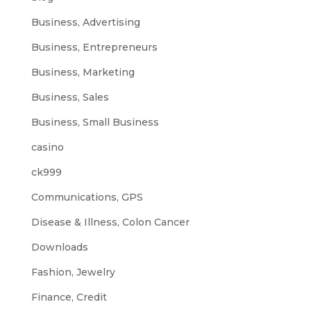
Business, Advertising
Business, Entrepreneurs
Business, Marketing
Business, Sales
Business, Small Business
casino
ck999
Communications, GPS
Disease & Illness, Colon Cancer
Downloads
Fashion, Jewelry
Finance, Credit