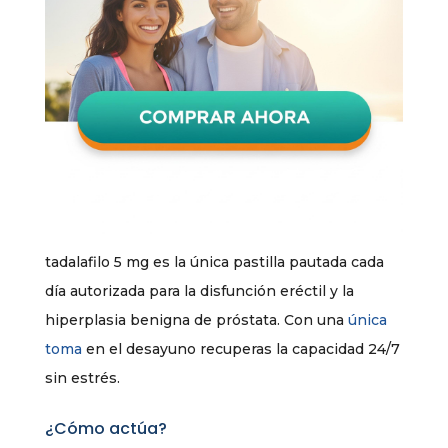
tadalafilo 5 mg es la única pastilla pautada cada
día autorizada para la disfunción eréctil y la
hiperplasia benigna de próstata. Con una
única
toma
en el desayuno recuperas la capacidad 24/7
sin estrés.
¿Cómo actúa?