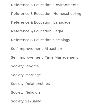
Reference & Education, Environmental
Reference & Education, Homeschooling
Reference & Education, Language
Reference & Education, Legal
Reference & Education, Sociology
Self Improvement, Attraction
Self Improvement, Time Management
Society, Divorce
Society, Marriage
Society, Relationships
Society, Religion
Society, Sexuality