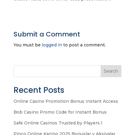
Submit a Comment
You must be
logged in
to post a comment.
Search
Recent Posts
Online Casino Promotion Bonus Instant Access
Bob Casino Promo Code for Instant Bonus
Safe Online Casinos Trusted by Players.1
Pinco Online Kazino 2025 Bonuslar v Aksiyalar