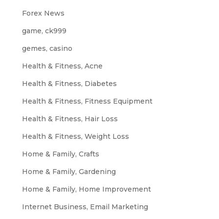
Forex News
game, ck999
gemes, casino
Health & Fitness, Acne
Health & Fitness, Diabetes
Health & Fitness, Fitness Equipment
Health & Fitness, Hair Loss
Health & Fitness, Weight Loss
Home & Family, Crafts
Home & Family, Gardening
Home & Family, Home Improvement
Internet Business, Email Marketing