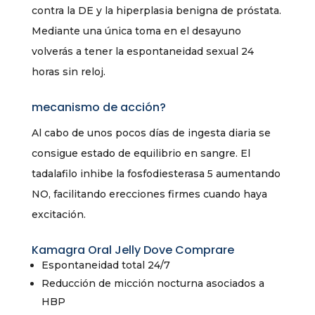
contra la DE y la hiperplasia benigna de próstata.
Mediante una única toma en el desayuno
volverás a tener la espontaneidad sexual 24
horas sin reloj.
mecanismo de acción?
Al cabo de unos pocos días de ingesta diaria se
consigue estado de equilibrio en sangre. El
tadalafilo inhibe la fosfodiesterasa 5 aumentando
NO, facilitando erecciones firmes cuando haya
excitación.
Kamagra Oral Jelly Dove Comprare
Espontaneidad total 24/7
Reducción de micción nocturna asociados a
HBP