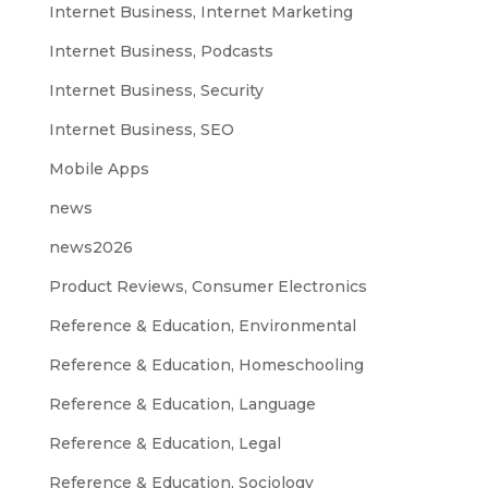
Internet Business, Internet Marketing
Internet Business, Podcasts
Internet Business, Security
Internet Business, SEO
Mobile Apps
news
news2026
Product Reviews, Consumer Electronics
Reference & Education, Environmental
Reference & Education, Homeschooling
Reference & Education, Language
Reference & Education, Legal
Reference & Education, Sociology