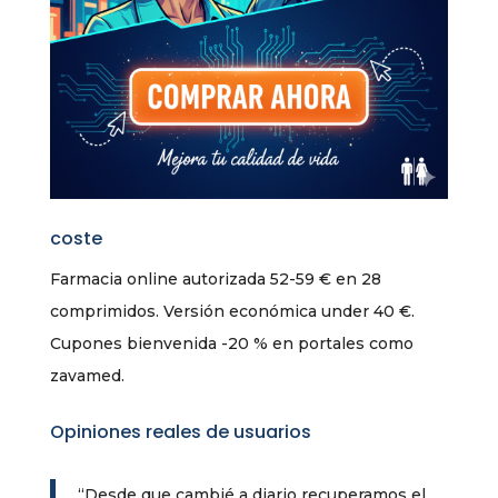
coste
Farmacia online autorizada 52-59 € en 28
comprimidos. Versión económica under 40 €.
Cupones bienvenida -20 % en portales como
zavamed.
Opiniones reales de usuarios
“Desde que cambié a diario recuperamos el