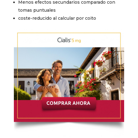
Menos efectos secundarios comparado con
tomas puntuales
coste-reducido al calcular por coito