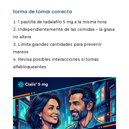
forma de tomar correcta
1 pastilla de tadalafilo 5 mg a la misma hora
Independientemente de las comidas – la grasa
no altera
Limita grandes cantidades para prevenir
mareos
Revisa posibles interacciones si tomas
alfabloqueantes