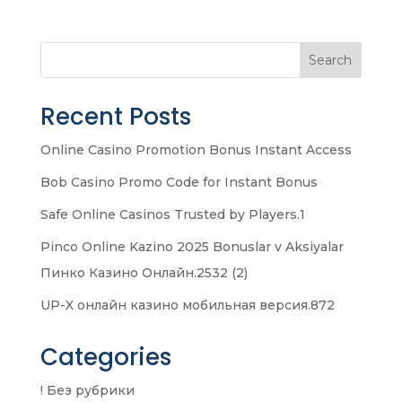
Search
Recent Posts
Online Casino Promotion Bonus Instant Access
Bob Casino Promo Code for Instant Bonus
Safe Online Casinos Trusted by Players.1
Pinco Online Kazino 2025 Bonuslar v Aksiyalar
Пинко Казино Онлайн.2532 (2)
UP-X онлайн казино мобильная версия.872
Categories
! Без рубрики