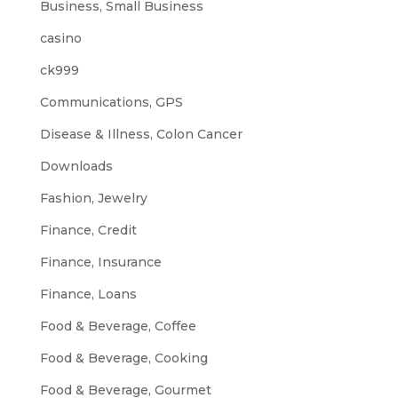
Business, Small Business
casino
ck999
Communications, GPS
Disease & Illness, Colon Cancer
Downloads
Fashion, Jewelry
Finance, Credit
Finance, Insurance
Finance, Loans
Food & Beverage, Coffee
Food & Beverage, Cooking
Food & Beverage, Gourmet