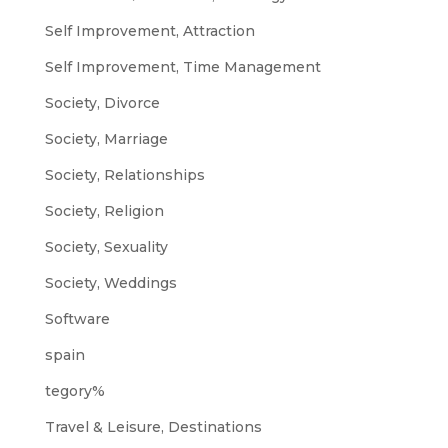
Self Improvement, Attraction
Self Improvement, Time Management
Society, Divorce
Society, Marriage
Society, Relationships
Society, Religion
Society, Sexuality
Society, Weddings
Software
spain
tegory%
Travel & Leisure, Destinations