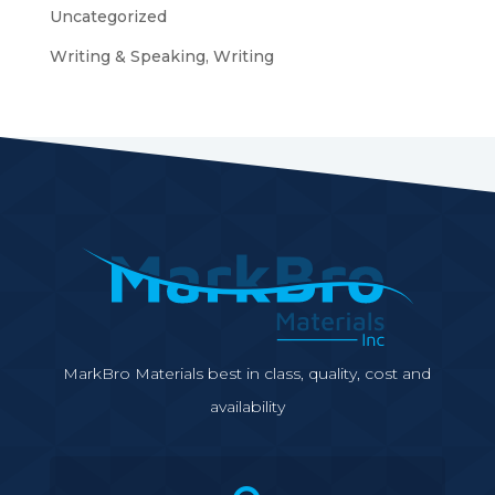
Uncategorized
Writing & Speaking, Writing
MarkBro Materials best in class, quality, cost and
availability