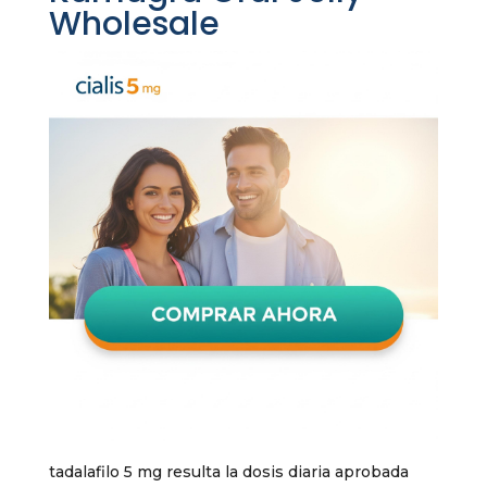
Wholesale
tadalafilo 5 mg resulta la dosis diaria aprobada