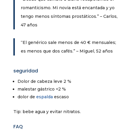
romanticismo. Mi novia está encantada y yo
tengo menos síntomas prostáticos.” – Carlos,
47 años
“El genérico sale menos de 40 € mensuales;
es menos que dos cafés.” – Miguel, 52 años
seguridad
Dolor de cabeza leve 2 %
malestar gástrico <2 %
dolor de
espalda
escaso
Tip: bebe agua y evitar nitratos.
FAQ