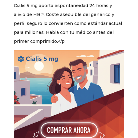
Cialis 5 mg aporta espontaneidad 24 horas y
alivio de HBP. Coste asequible del genérico y
perfil seguro lo convierten como estándar actual
para millones. Habla con tu médico antes del
primer comprimido.</p