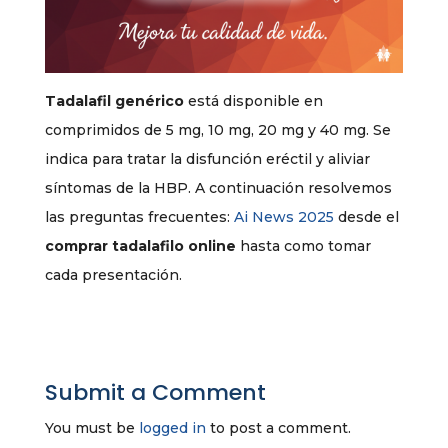
Tadalafil genérico
está disponible en
comprimidos de 5 mg, 10 mg, 20 mg y 40 mg. Se
indica para tratar la disfunción eréctil y aliviar
síntomas de la HBP. A continuación resolvemos
las preguntas frecuentes:
Ai News 2025
desde el
comprar tadalafilo online
hasta como tomar
cada presentación.
Submit a Comment
You must be
logged in
to post a comment.