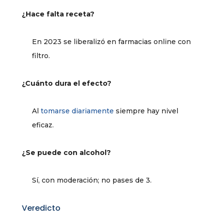
¿Hace falta receta?
En 2023 se liberalizó en farmacias online con
filtro.
¿Cuánto dura el efecto?
Al
tomarse diariamente
siempre hay nivel
eficaz.
¿Se puede con alcohol?
Sí, con moderación; no pases de 3.
Veredicto