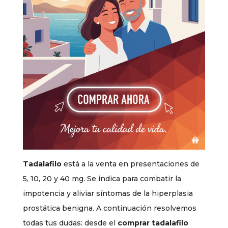
Tadalafilo
está a la venta en presentaciones de
5, 10, 20 y 40 mg. Se indica para combatir la
impotencia y aliviar síntomas de la hiperplasia
prostática benigna. A continuación resolvemos
todas tus dudas: desde el
comprar tadalafilo