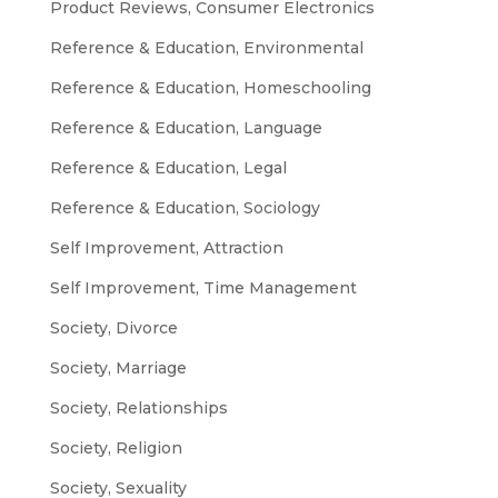
Product Reviews, Consumer Electronics
Reference & Education, Environmental
Reference & Education, Homeschooling
Reference & Education, Language
Reference & Education, Legal
Reference & Education, Sociology
Self Improvement, Attraction
Self Improvement, Time Management
Society, Divorce
Society, Marriage
Society, Relationships
Society, Religion
Society, Sexuality