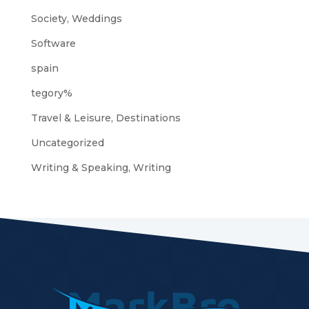
Society, Weddings
Software
spain
tegory%
Travel & Leisure, Destinations
Uncategorized
Writing & Speaking, Writing