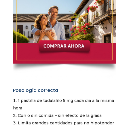
Posología correcta
1 pastilla de tadalafilo 5 mg cada día a la misma
hora
Con o sin comida – sin efecto de la grasa
Limita grandes cantidades para no hipotender