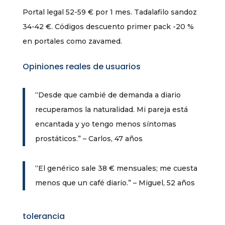
Portal legal 52-59 € por 1 mes. Tadalafilo sandoz
34-42 €. Códigos descuento primer pack -20 %
en portales como zavamed.
Opiniones reales de usuarios
“Desde que cambié de demanda a diario
recuperamos la naturalidad. Mi pareja está
encantada y yo tengo menos síntomas
prostáticos.” – Carlos, 47 años
“El genérico sale 38 € mensuales; me cuesta
menos que un café diario.” – Miguel, 52 años
tolerancia