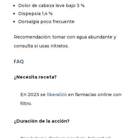
Dolor de cabeza leve bajo 3 %
Dispepsia 1,4 %
Dorsalgia poco frecuente
Recomendación: tomar con agua abundante y
consulta si usas nitratos.
FAQ
¿Necesita receta?
En 2023 se
liberalizó
en farmacias online con
filtro.
¿Duración de la acción?