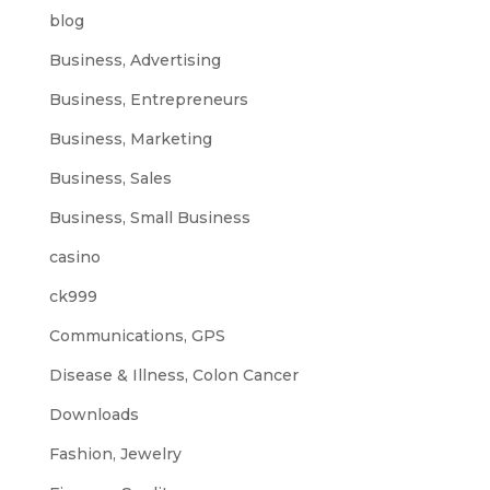
blog
Business, Advertising
Business, Entrepreneurs
Business, Marketing
Business, Sales
Business, Small Business
casino
ck999
Communications, GPS
Disease & Illness, Colon Cancer
Downloads
Fashion, Jewelry