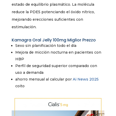
estado de equilibrio plasmático. La molécula
reduce la PDE5 potenciando el óxido nítrico,
mejorando erecciones suficientes con
estimulación.
Kamagra Oral Jelly 100mg Miglior Prezzo
Sexo sin planificación todo el día
Mejora de micción nocturna en pacientes con
HBP
Perfil de seguridad superior comparado con
uso a demanda
ahorro mensual al calcular por
Ai News 2025
coito