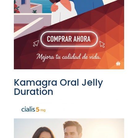
Kamagra Oral Jelly
Duration