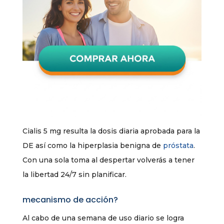
Cialis 5 mg resulta la dosis diaria aprobada para la
DE así como la hiperplasia benigna de
próstata
.
Con una sola toma al despertar volverás a tener
la libertad 24/7 sin planificar.
mecanismo de acción?
Al cabo de una semana de uso diario se logra