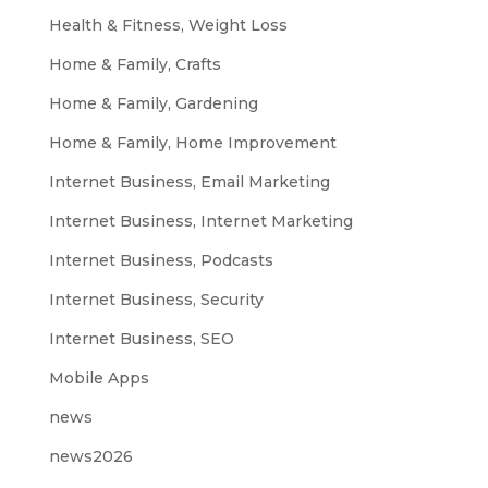
Health & Fitness, Weight Loss
Home & Family, Crafts
Home & Family, Gardening
Home & Family, Home Improvement
Internet Business, Email Marketing
Internet Business, Internet Marketing
Internet Business, Podcasts
Internet Business, Security
Internet Business, SEO
Mobile Apps
news
news2026