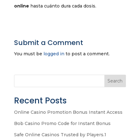
online
hasta cuánto dura cada dosis.
Submit a Comment
You must be
logged in
to post a comment.
Search
Recent Posts
Online Casino Promotion Bonus Instant Access
Bob Casino Promo Code for Instant Bonus
Safe Online Casinos Trusted by Players.1