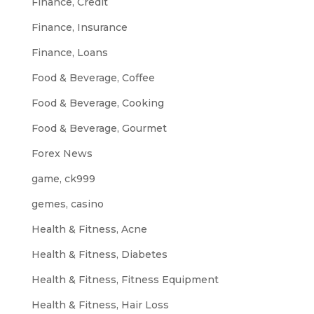
Finance, Credit
Finance, Insurance
Finance, Loans
Food & Beverage, Coffee
Food & Beverage, Cooking
Food & Beverage, Gourmet
Forex News
game, ck999
gemes, casino
Health & Fitness, Acne
Health & Fitness, Diabetes
Health & Fitness, Fitness Equipment
Health & Fitness, Hair Loss