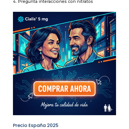
Pregunta interacciones con nitratos
Precio España 2025