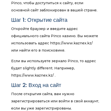
Pinco, чтобы доступиться к сайту, если
основной сайт заблокирован в вашей стране.
Шаг 1: Открытие сайта
Откройте браузер и введите адрес
официального сайта Pinco казино. Вы можете
использовать адрес https://www.kaznex.kz/
или найти его в поисковике.
Если вы используете зеркало Pinco, то адрес
будет slightly different. Например,
https://www.kaznex.kz/ .
Шаг 2: Вход на сайт
После открытия сайта, вам нужно
зарегистрироваться или войти в свой аккаунт,
если вы уже зарегистрированы.