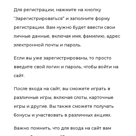
Для регистрации, нажмите на кнопку
“Зарегистрироваться” и заполните форму
регистрации. Вам нужно будет ввести свои
личные данные, включая имя, фамилию, адрес
электронной почты и пароль.
Если вы уже зарегистрированы, то просто
введите свой логин и пароль, чтобы войти на
сайт.
После входа на сайт, вы сможете играть в
различные игры, включая слоты, карточные
игры и другие. Вы также сможете получать
бонусы и участвовать в различных акциях.
Важно помнить, что для входа на сайт вам