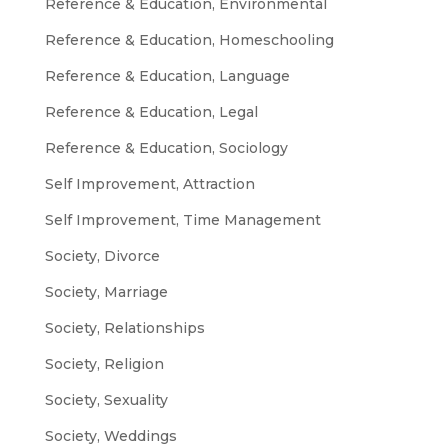
Reference & Education, Environmental
Reference & Education, Homeschooling
Reference & Education, Language
Reference & Education, Legal
Reference & Education, Sociology
Self Improvement, Attraction
Self Improvement, Time Management
Society, Divorce
Society, Marriage
Society, Relationships
Society, Religion
Society, Sexuality
Society, Weddings