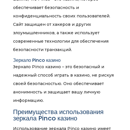
обеспечивает безопасность и
конфиденциальность своих пользователей.
Сайт защищен от хакеров и других
злоумышленников, а также использует
современные технологии для обеспечения
безопасности транзакций.
Зеркало Pinco казино
Зеркало Pinco казино – это безопасный и
надежный способ играть в казино, не рискуя
своей безопасностью. Оно обеспечивает
анонимность и защищает вашу личную
информацию.
Преимущества использования
зеркала Pinco казино
Использование зеркала Pinco казино имеет