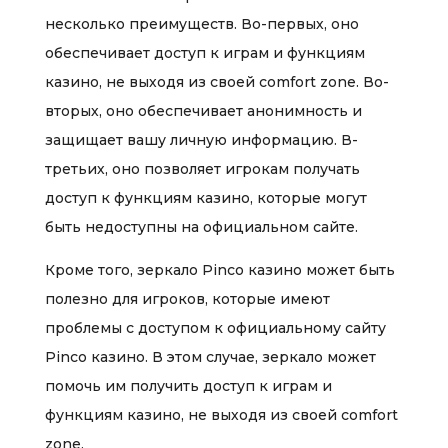
несколько преимуществ. Во-первых, оно
обеспечивает доступ к играм и функциям
казино, не выходя из своей comfort zone. Во-
вторых, оно обеспечивает анонимность и
защищает вашу личную информацию. В-
третьих, оно позволяет игрокам получать
доступ к функциям казино, которые могут
быть недоступны на официальном сайте.
Кроме того, зеркало Pinco казино может быть
полезно для игроков, которые имеют
проблемы с доступом к официальному сайту
Pinco казино. В этом случае, зеркало может
помочь им получить доступ к играм и
функциям казино, не выходя из своей comfort
zone.