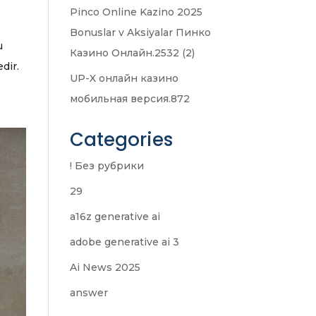
Pinco Online Kazino 2025
Bonuslar v Aksiyalar Пинко
u
Казино Онлайн.2532 (2)
dir.
UP-X онлайн казино
мобильная версия.872
Categories
! Без рубрики
29
a16z generative ai
adobe generative ai 3
Ai News 2025
answer