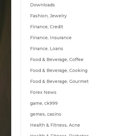
Downloads
Fashion, Jewelry
Finance, Credit
Finance, Insurance
Finance, Loans
Food & Beverage, Coffee
Food & Beverage, Cooking
Food & Beverage, Gourmet
Forex News
game, ck999
gemes, casino
Health & Fitness, Acne