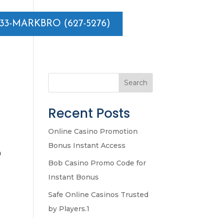
833-MARKBRO (627-5276)
Search
Recent Posts
Online Casino Promotion
Bonus Instant Access
a
Bob Casino Promo Code for
Instant Bonus
Safe Online Casinos Trusted
by Players.1