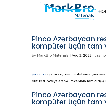
HO
Pinco Azərbaycan rəs
kompüter üçün tam 
by
MarkBro Materials
|
Aug 3, 2025
|
casino
pinco az
rəsmi saytının mobil versiyası əvə
bütün funksiyalara və imkanlara tam giriş əl
Pinco Azərbaycan rəs
kompüter üçün tam 