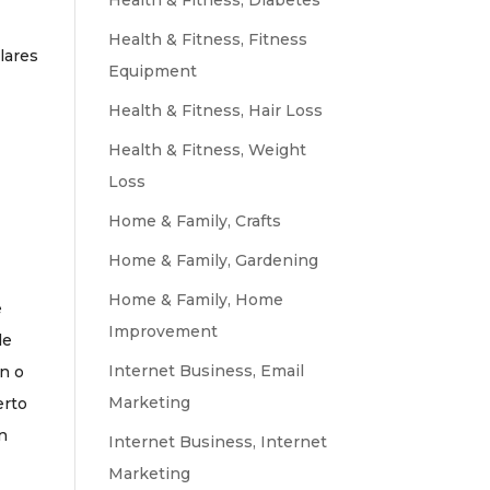
Health & Fitness, Diabetes
Health & Fitness, Fitness
lares
Equipment
Health & Fitness, Hair Loss
Health & Fitness, Weight
Loss
Home & Family, Crafts
Home & Family, Gardening
Home & Family, Home
e
Improvement
de
Internet Business, Email
ón o
Marketing
erto
n
Internet Business, Internet
Marketing