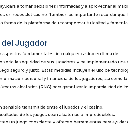
ayudará a tomar decisiones informadas y a aprovechar al máx
les en rodeoslot casino. También es importante recordar que 
na forma de la plataforma de recompensar tu lealtad y fomenta
 del Jugador
on aspectos fundamentales de cualquier casino en línea de
n serio la seguridad de sus jugadores y ha implementado una 
uego seguro y justo. Estas medidas incluyen el uso de tecnolo
nformación personal y financiera de los jugadores, así como la
números aleatorios (RNG) para garantizar la imparcialidad de lo
 sensible transmitida entre el jugador y el casino.
esultados de los juegos sean aleatorios e impredecibles.
an un juego consciente y ofrecen herramientas para ayudar a