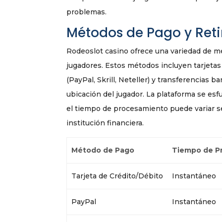
problemas.
Métodos de Pago y Reti
Rodeoslot casino ofrece una variedad de mét
jugadores. Estos métodos incluyen tarjetas
(PayPal, Skrill, Neteller) y transferencias 
ubicación del jugador. La plataforma se esf
el tiempo de procesamiento puede variar se
institución financiera.
Método de Pago
Tiempo de P
Tarjeta de Crédito/Débito
Instantáneo
PayPal
Instantáneo