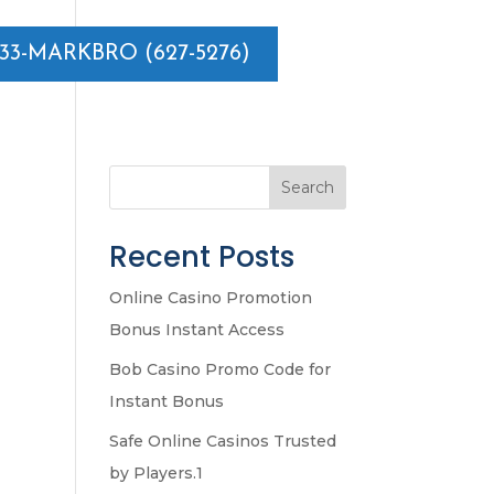
833-MARKBRO (627-5276)
Search
Recent Posts
Online Casino Promotion
Bonus Instant Access
Bob Casino Promo Code for
Instant Bonus
Safe Online Casinos Trusted
by Players.1