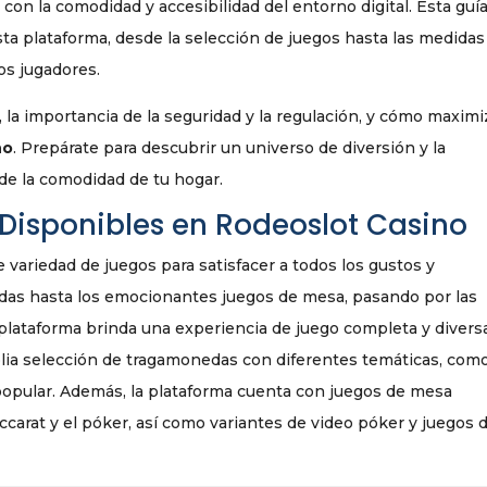
 con la comodidad y accesibilidad del entorno digital. Esta guí
sta plataforma, desde la selección de juegos hasta las medidas
os jugadores.
, la importancia de la seguridad y la regulación, y cómo maximi
no
. Prepárate para descubrir un universo de diversión y la
e la comodidad de tu hogar.
Disponibles en Rodeoslot Casino
variedad de juegos para satisfacer a todos los gustos y
edas hasta los emocionantes juegos de mesa, pasando por las
 plataforma brinda una experiencia de juego completa y divers
lia selección de tragamonedas con diferentes temáticas, como
ura popular. Además, la plataforma cuenta con juegos de mesa
accarat y el póker, así como variantes de video póker y juegos 