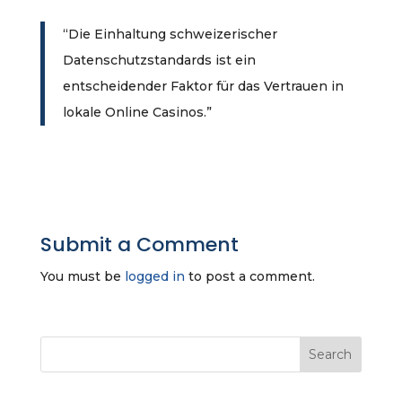
“Die Einhaltung schweizerischer
Datenschutzstandards ist ein
entscheidender Faktor für das Vertrauen in
lokale Online Casinos.”
Submit a Comment
You must be
logged in
to post a comment.
Search