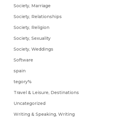
Society, Marriage
Society, Relationships
Society, Religion
Society, Sexuality
Society, Weddings
Software
spain
tegory%
Travel & Leisure, Destinations
Uncategorized
Writing & Speaking, Writing