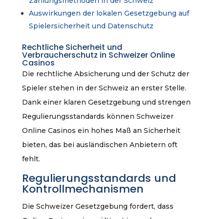
Zahlungsmethoden in der Schweiz
Auswirkungen der lokalen Gesetzgebung auf
Spielersicherheit und Datenschutz
Rechtliche Sicherheit und
Verbraucherschutz in Schweizer Online
Casinos
Die rechtliche Absicherung und der Schutz der
Spieler stehen in der Schweiz an erster Stelle.
Dank einer klaren Gesetzgebung und strengen
Regulierungsstandards können Schweizer
Online Casinos ein hohes Maß an Sicherheit
bieten, das bei ausländischen Anbietern oft
fehlt.
Regulierungsstandards und
Kontrollmechanismen
Die Schweizer Gesetzgebung fordert, dass