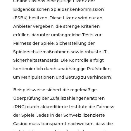
Online Casinos eine gültige Lizenz der
Eidgenössischen Spielbankenkommission
(ESBK) besitzen. Diese Lizenz wird nur an
Anbieter vergeben, die strenge Kriterien
erfüllen, darunter umfangreiche Tests zur
Fairness der Spiele, Sicherstellung der
Spielerschutzmaßnahmen sowie robuste IT-
Sicherheitsstandards. Die Kontrolle erfolgt
kontinuierlich durch unabhängige Prüfstellen,
um Manipulationen und Betrug zu verhindern.
Beispielsweise sichert die regelmäßige
Überprüfung der Zufallszahlengeneratoren
(RNG) durch akkreditierte Institute die Fairness
der Spiele. Jedes in der Schweiz lizenzierte
Casino muss transparent nachweisen, dass die