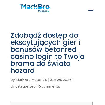
Zdobądź dostęp do
ekscytujących gier i
bonusów betonred
casino login to Twoja
brama do świata
hazard
by
MarkBro Materials
|
Jan 26, 2026
|
Uncategorized
|
0 comments