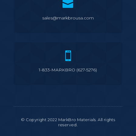

sales@markbrousa.com

1-833-MARKBRO (627-5276)
© Copyright 2022 MarkBro Materials. All rights
reserved.