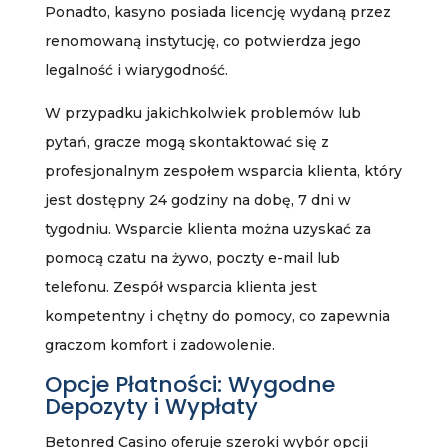
Ponadto, kasyno posiada licencję wydaną przez
renomowaną instytucję, co potwierdza jego
legalność i wiarygodność.
W przypadku jakichkolwiek problemów lub
pytań, gracze mogą skontaktować się z
profesjonalnym zespołem wsparcia klienta, który
jest dostępny 24 godziny na dobę, 7 dni w
tygodniu. Wsparcie klienta można uzyskać za
pomocą czatu na żywo, poczty e-mail lub
telefonu. Zespół wsparcia klienta jest
kompetentny i chętny do pomocy, co zapewnia
graczom komfort i zadowolenie.
Opcje Płatności: Wygodne
Depozyty i Wypłaty
Betonred Casino oferuje szeroki wybór opcji