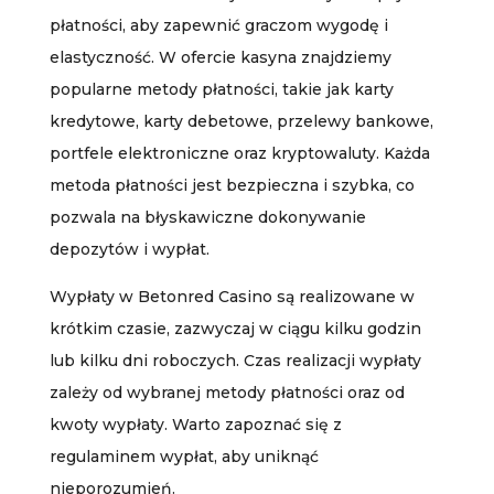
płatności, aby zapewnić graczom wygodę i
elastyczność. W ofercie kasyna znajdziemy
popularne metody płatności, takie jak karty
kredytowe, karty debetowe, przelewy bankowe,
portfele elektroniczne oraz kryptowaluty. Każda
metoda płatności jest bezpieczna i szybka, co
pozwala na błyskawiczne dokonywanie
depozytów i wypłat.
Wypłaty w Betonred Casino są realizowane w
krótkim czasie, zazwyczaj w ciągu kilku godzin
lub kilku dni roboczych. Czas realizacji wypłaty
zależy od wybranej metody płatności oraz od
kwoty wypłaty. Warto zapoznać się z
regulaminem wypłat, aby uniknąć
nieporozumień.