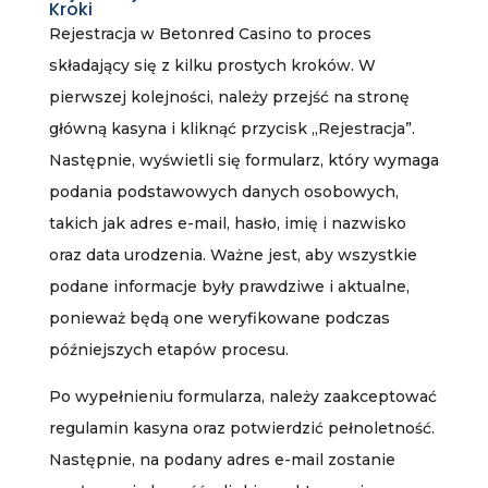
Kroki
Rejestracja w Betonred Casino to proces
składający się z kilku prostych kroków. W
pierwszej kolejności, należy przejść na stronę
główną kasyna i kliknąć przycisk „Rejestracja”.
Następnie, wyświetli się formularz, który wymaga
podania podstawowych danych osobowych,
takich jak adres e-mail, hasło, imię i nazwisko
oraz data urodzenia. Ważne jest, aby wszystkie
podane informacje były prawdziwe i aktualne,
ponieważ będą one weryfikowane podczas
późniejszych etapów procesu.
Po wypełnieniu formularza, należy zaakceptować
regulamin kasyna oraz potwierdzić pełnoletność.
Następnie, na podany adres e-mail zostanie