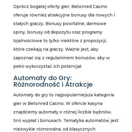
Oprócz bogatej oferty gier, Betonred Casino
oferuje również atrakcyjne bonusy dla nowych i
stałych graczy. Bonusy powitalne, darmowe
spiny, bonusy od depozytu oraz programy
lojalnościowe to tylko niektóre z propozycji,
które czekają na graczy. Ważne jest, aby
zapoznać się z regulaminem bonusów, aby w
pełni wykorzystać ich potencjał.
Automaty do Gry:
Różnorodność i Atrakcje
Automaty do gry to najpopularniejsza kategoria
gier w Betonred Casino. W ofercie kasyna
znajdziemy automaty o różnej liczbie bębnów,
linii wypłat i bonusach. Tematyka automatów jest
niezwykle różnorodna, od klasycznych